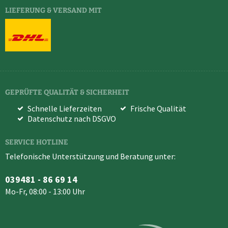
LIEFERUNG & VERSAND MIT
GEPRÜFTE QUALITÄT & SICHERHEIT
Schnelle Lieferzeiten
Frische Qualität
Datenschutz nach DSGVO
SERVICE HOTLINE
Telefonische Unterstützung und Beratung unter:
039481 - 86 69 14
Mo-Fr, 08:00 - 13:00 Uhr