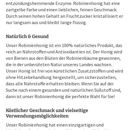
entzündungshemmende Enzyme. Robinienhonig hat eine
zartgelbe Farbe und einen lieblichen, feinen Geschmack.
Durch seinen hohen Gehalt an Fruchtzucker kristallisiert er
nur langsam aus und bleibt lange flüssig.
Natürlich & Gesund
Unser Robinienhonig ist ein 100% natürliches Produkt, das
reich an Nährstoffen und Antioxidantien ist. Der Honig wird
von Bienen aus den Blüten der Robinienbäume gewonnen,
die in der unberührten Natur unseres Landes wachsen.
Unser Honig ist frei von künstlichen Zusatzstoffen und wird
ohne Hitzebehandlung hergestellt, um sicherzustellen,
dass alle Nährstoffe erhalten bleiben. Wenn Sie auf der
Suche nach einem gesunden und natürlichen Süßstoff sind,
dann ist unser Robinienhonig die perfekte Wahl für Sie!
Köstlicher Geschmack und vielseitige
Verwendungsmöglichkeiten
Unser Robinienhonig hat einen einzigartigen und