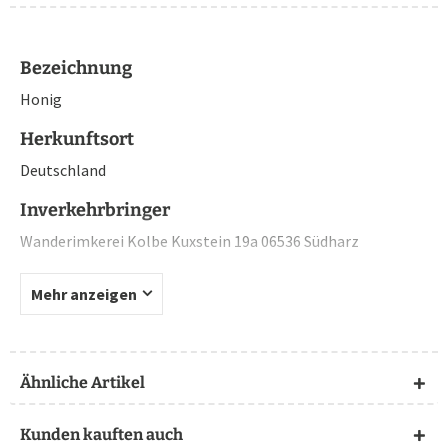
Bezeichnung
Honig
Herkunftsort
Deutschland
Inverkehrbringer
Wanderimkerei Kolbe Kuxstein 19a 06536 Südharz
Mehr anzeigen
Ähnliche Artikel
Kunden kauften auch