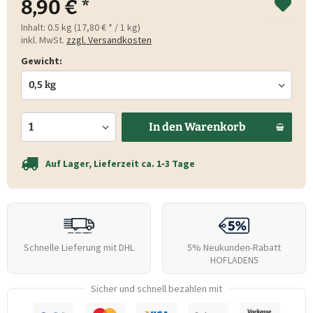
8,90 € *
Inhalt:
0.5 kg (17,80 € * / 1 kg)
inkl. MwSt.
zzgl. Versandkosten
Gewicht:
In den
Warenkorb
Auf Lager, Lieferzeit ca. 1‑3 Tage
Schnelle Lieferung mit DHL
5% Neukunden-Rabatt
HOFLADEN5
Sicher und schnell bezahlen mit