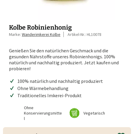
Kolbe Robinienhonig
Marke:
Wanderimkerei Kolbe
Artikel-Nr.:
HL10078
Genießen Sie den natürlichen Geschmack und die
gesunden Nährstoffe unseres Robinienhonigs. 100%
natürlich und nachhaltig produziert. Jetzt kaufen und
probieren!
100% natürlich und nachhaltig produziert
Ohne Wärmebehandlung
Traditionelles Imkerei-Produkt
Ohne
Konservierungsmitte
Vegetarisch
l