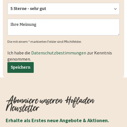
Die mit einem * markierten Felder sind Pflichtfelder.
Ich habe die
Datenschutzbestimmungen
zur Kenntnis
genommen.
Speichern
Abonniere unseren Hofladen
Newsletter
Erhalte als Erstes neue Angebote & Aktionen.