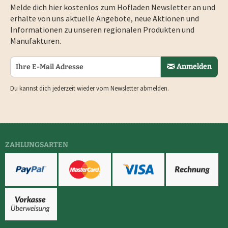
Melde dich hier kostenlos zum Hofladen Newsletter an und
erhalte von uns aktuelle Angebote, neue Aktionen und
Informationen zu unseren regionalen Produkten und
Manufakturen.
Anmelden
Du kannst dich jederzeit wieder vom Newsletter abmelden.
ZAHLUNGSARTEN