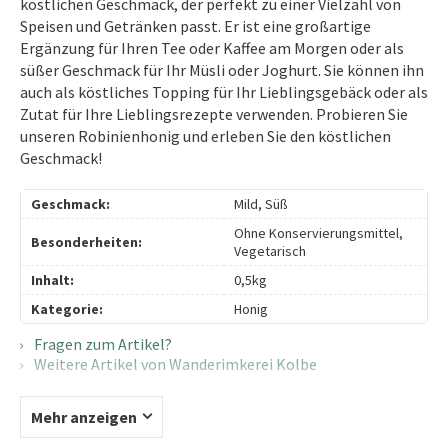
köstlichen Geschmack, der perfekt zu einer Vielzahl von
Speisen und Getränken passt. Er ist eine großartige
Ergänzung für Ihren Tee oder Kaffee am Morgen oder als
süßer Geschmack für Ihr Müsli oder Joghurt. Sie können ihn
auch als köstliches Topping für Ihr Lieblingsgebäck oder als
Zutat für Ihre Lieblingsrezepte verwenden. Probieren Sie
unseren Robinienhonig und erleben Sie den köstlichen
Geschmack!
Geschmack:
Mild, Süß
Ohne Konservierungsmittel,
Besonderheiten:
Vegetarisch
Inhalt:
0,5kg
Kategorie:
Honig
Fragen zum Artikel?
Weitere Artikel von Wanderimkerei Kolbe
Mehr anzeigen