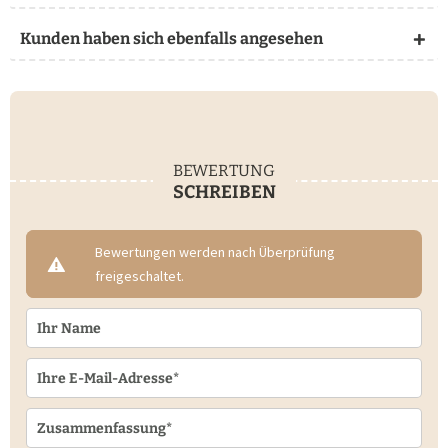
Kunden haben sich ebenfalls angesehen
BEWERTUNG
SCHREIBEN
Bewertungen werden nach Überprüfung
freigeschaltet.