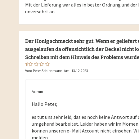
Mit der Lieferung war alles in bester Ordnung und de
unversehrt an.
Der Honig schmeckt sehr gut. Wenn er geliefert w
ausgelaufen da offensichtlich der Deckel nicht
Schreiben mit dem Hinweis des Problems wurde
Von:
Peter Schienmann
Am:
13.12.2023
Admin
Hallo Peter,
es tut uns sehr leid, das es noch keine Antwort auf
umgehend bearbeitet. Leider haben wir im Momen
können unseren e- Mail Account nicht einsehen. Wi
melden.