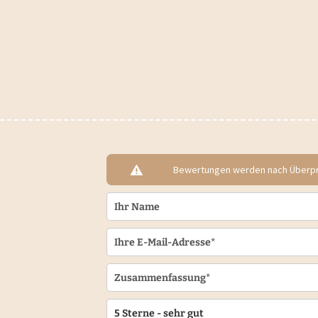
Bewertungen werden nach Überprü