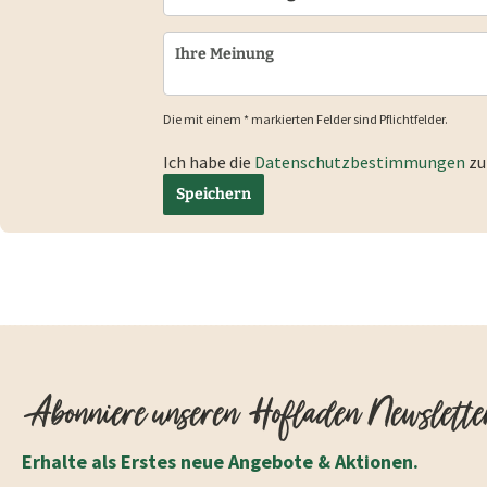
Die mit einem * markierten Felder sind Pflichtfelder.
Ich habe die
Datenschutzbestimmungen
zu
Speichern
Abonniere unseren Hofladen Newslette
Erhalte als Erstes neue Angebote & Aktionen.