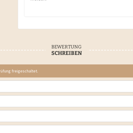
BEWERTUNG
SCHREIBEN
fung freigeschaltet.