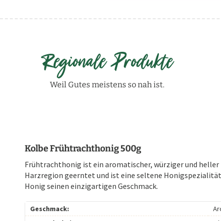
Regionale Produkte
Weil Gutes meistens so nah ist.
Kolbe Frühtrachthonig 500g
Frühtrachthonig ist ein aromatischer, würziger und heller
Harzregion geerntet und ist eine seltene Honigspezialit
Honig seinen einzigartigen Geschmack.
Geschmack:
Ar