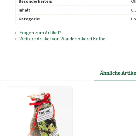
Besonderheiten:
Oh
Inhalt:
0,
Kategorie:
Ho
Fragen zum Artikel?
Weitere Artikel von Wanderimkerei Kolbe
Ähnliche Artike