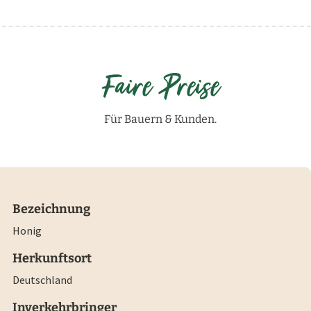
Faire Preise
Für Bauern & Kunden.
Bezeichnung
Honig
Herkunftsort
Deutschland
Inverkehrbringer