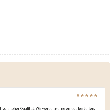
 von hoher Qualität. Wir werden gerne erneut bestellen.