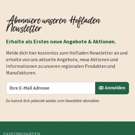
Abonniere unseren Hofladen
Newsletter
Erhalte als Erstes neue Angebote & Aktionen.
Melde dich hier kostenlos zum Hofladen Newsletter an und
erhalte von uns aktuelle Angebote, neue Aktionen und
Informationen zu unseren regionalen Produkten und
Manufakturen.
Anmelden
Du kannst dich jederzeit wieder vom Newsletter abmelden.
ZAHLUNGSARTEN