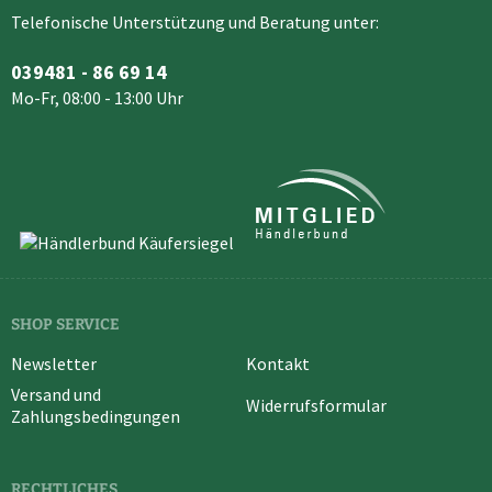
Telefonische Unterstützung und Beratung unter:
039481 - 86 69 14
Mo-Fr, 08:00 - 13:00 Uhr
SHOP SERVICE
Newsletter
Kontakt
Versand und
Widerrufsformular
Zahlungsbedingungen
RECHTLICHES