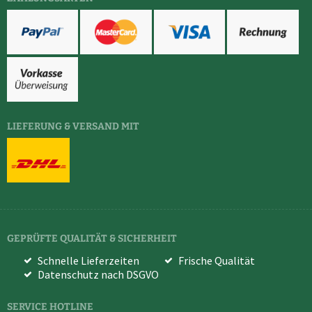
LIEFERUNG & VERSAND MIT
GEPRÜFTE QUALITÄT & SICHERHEIT
Schnelle Lieferzeiten
Frische Qualität
Datenschutz nach DSGVO
SERVICE HOTLINE