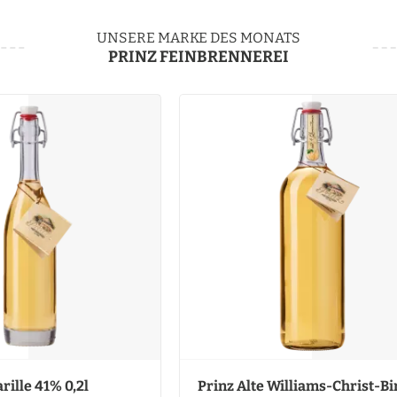
UNSERE MARKE DES MONATS
PRINZ FEINBRENNEREI
rille 41% 0,2l
Prinz Alte Williams-Christ-Bi