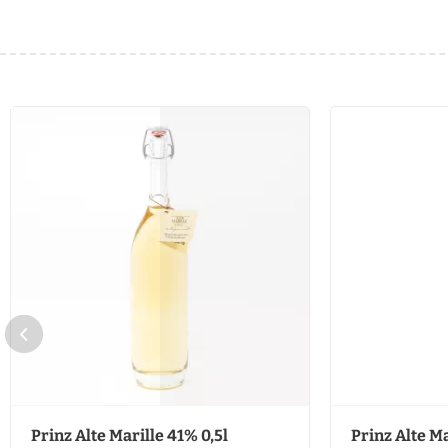
Prinz Alte Marille 41% 0,5l
Prinz Alte Ma