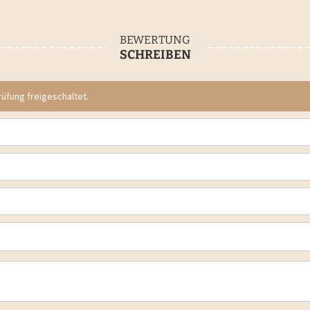
BEWERTUNG
SCHREIBEN
fung freigeschaltet.