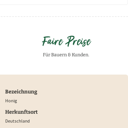
Faire Preise
Für Bauern & Kunden.
Bezeichnung
Honig
Herkunftsort
Deutschland