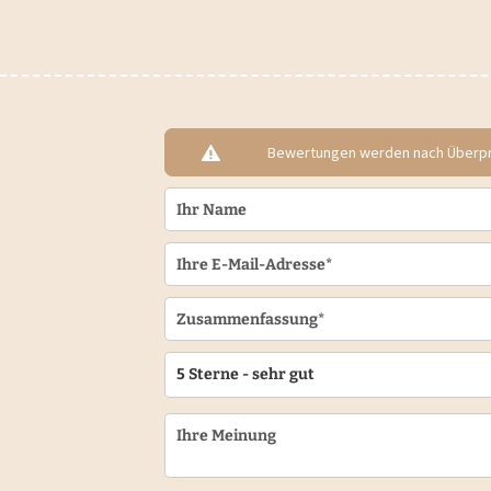
Bewertungen werden nach Überprü