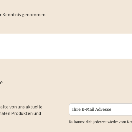
r Kenntnis genommen.
r
alte von uns aktuelle
nalen Produkten und
Du kannst dich jederzeit wieder vom Ne