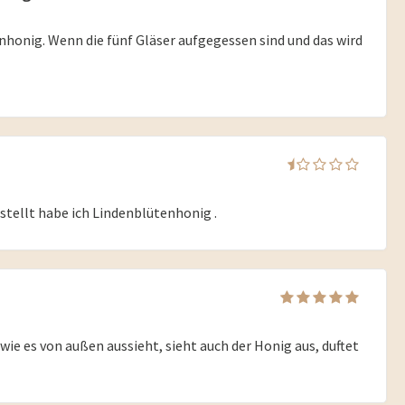
nhonig. Wenn die fünf Gläser aufgegessen sind und das wird
stellt habe ich Lindenblütenhonig .
 wie es von außen aussieht, sieht auch der Honig aus, duftet