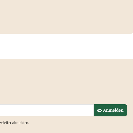
Anmelden
wsletter abmelden.