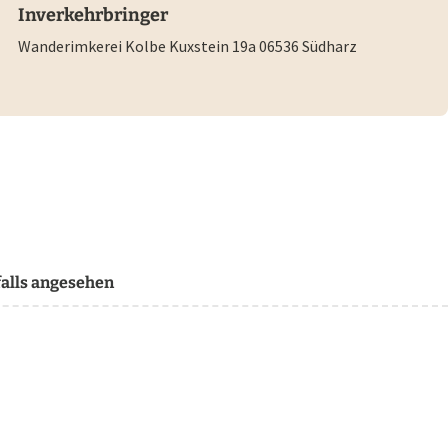
Inverkehrbringer
Wanderimkerei Kolbe Kuxstein 19a 06536 Südharz
alls angesehen