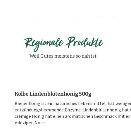
Regionale Produkte
Weil Gutes meistens so nah ist.
Kolbe Lindenblütenhonig 500g
Bienenhonig ist ein natürliches Lebensmittel, hat wenige
entzündungshemmende Enzyme. Lindenblütenhonig hat eine
cremige Honig hat einen aromatischen Geschmack mit ei
minzigen Note.