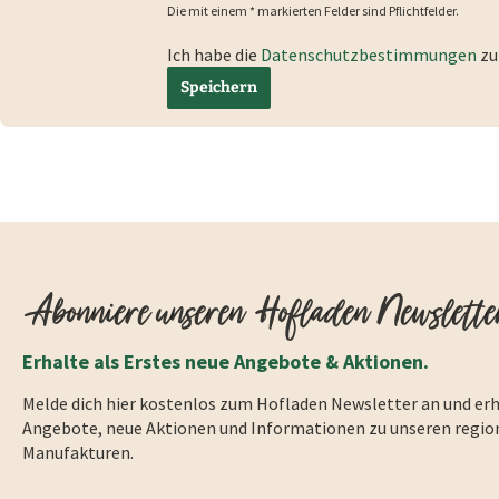
Die mit einem * markierten Felder sind Pflichtfelder.
Ich habe die
Datenschutzbestimmungen
zu
Speichern
Abonniere unseren Hofladen Newslette
Erhalte als Erstes neue Angebote & Aktionen.
Melde dich hier kostenlos zum Hofladen Newsletter an und erh
Angebote, neue Aktionen und Informationen zu unseren regio
Manufakturen.