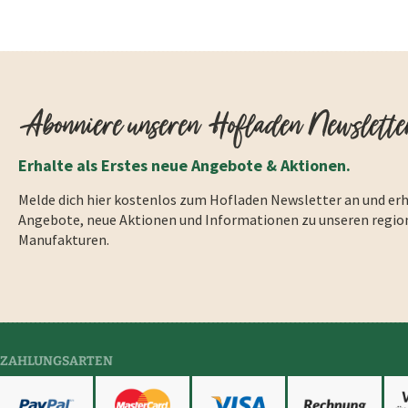
Abonniere unseren Hofladen Newslette
Erhalte als Erstes neue Angebote & Aktionen.
Melde dich hier kostenlos zum Hofladen Newsletter an und erh
Angebote, neue Aktionen und Informationen zu unseren regio
Manufakturen.
ZAHLUNGSARTEN