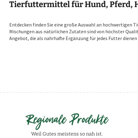
Tierfuttermittel für Hund, Pferd,
Entdecken finden Sie eine große Auswahl an hochwertigen Ti
Mischungen aus natürlichen Zutaten sind von höchster Qualit
Angebot, die als nahrhafte Ergänzung für jedes Futter dienen 
Regionale Produkte
Weil Gutes meistens so nah ist.