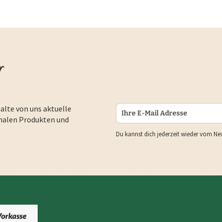
r
alte von uns aktuelle
nalen Produkten und
Du kannst dich jederzeit wieder vom Ne