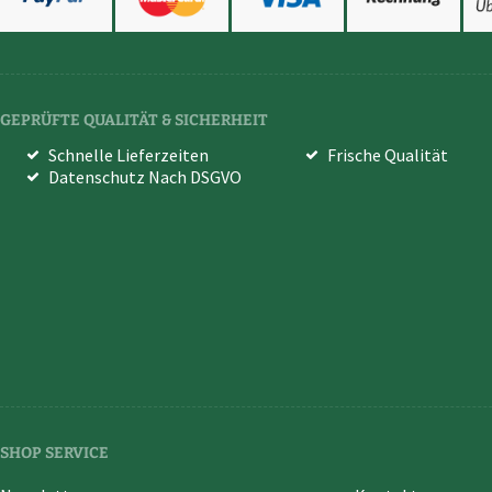
GEPRÜFTE QUALITÄT & SICHERHEIT
Schnelle Lieferzeiten
Frische Qualität
Datenschutz Nach DSGVO
SHOP SERVICE