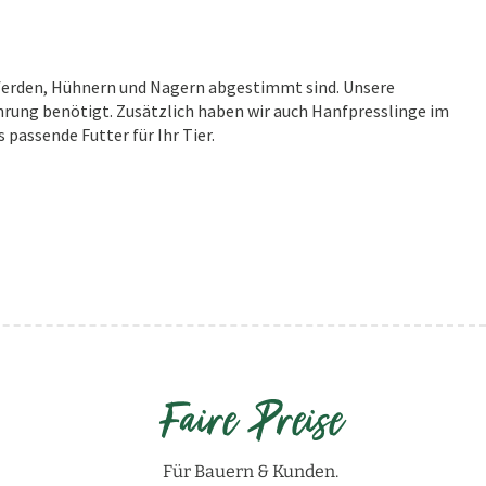
 Pferden, Hühnern und Nagern abgestimmt sind. Unsere
hrung benötigt. Zusätzlich haben wir auch Hanfpresslinge im
 passende Futter für Ihr Tier.
Faire Preise
Für Bauern & Kunden.