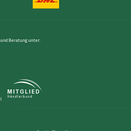
und Beratung unter: