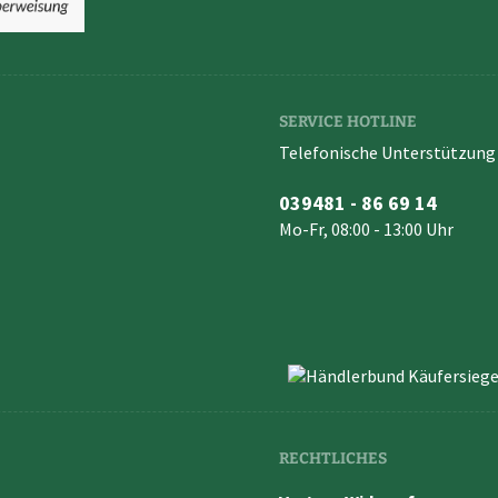
SERVICE HOTLINE
Telefonische Unterstützung 
039481 - 86 69 14
Mo-Fr, 08:00 - 13:00 Uhr
RECHTLICHES