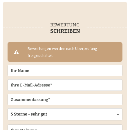
BEWERTUNG
SCHREIBEN
Bewertungen werden nach Überprüfung
freigeschaltet.