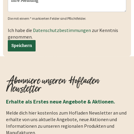
Die mit einem * markierten Felder sind Pflichtfelder.
Ich habe die
Datenschutzbestimmungen
zur Kenntnis
genommen.
Speichern
Abonniere unseren Hofladen
Newsletter
Erhalte als Erstes neue Angebote & Aktionen.
Melde dich hier kostenlos zum Hofladen Newsletter an und
erhalte von uns aktuelle Angebote, neue Aktionen und
Informationen zu unseren regionalen Produkten und
Manufakturen.