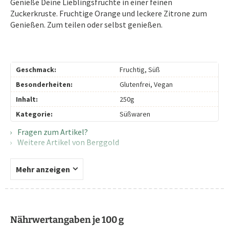
Genieße Deine Lieblingsfrüchte in einer feinen
Zuckerkruste. Fruchtige Orange und leckere Zitrone zum
Genießen. Zum teilen oder selbst genießen.
Geschmack:
Fruchtig, Süß
Besonderheiten:
Glutenfrei, Vegan
Inhalt:
250g
Kategorie:
Süßwaren
Fragen zum Artikel?
Weitere Artikel von Berggold
Mehr anzeigen
Nährwertangaben je 100 g