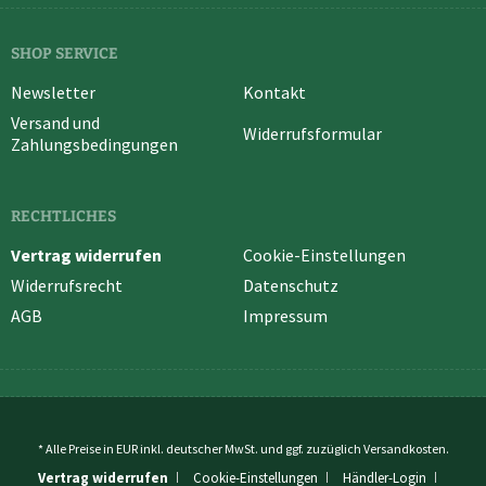
SHOP SERVICE
Newsletter
Kontakt
Versand und
Widerrufsformular
Zahlungsbedingungen
RECHTLICHES
Vertrag widerrufen
Cookie-Einstellungen
Widerrufsrecht
Datenschutz
AGB
Impressum
* Alle Preise in EUR inkl. deutscher MwSt. und ggf. zuzüglich
Versandkosten
.
Vertrag widerrufen
Cookie-Einstellungen
Händler-Login