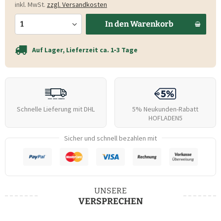
inkl. MwSt.
zzgl. Versandkosten
In den
Warenkorb
Auf Lager, Lieferzeit ca. 1‑3 Tage
Schnelle Lieferung mit DHL
5% Neukunden-Rabatt
HOFLADEN5
Sicher und schnell bezahlen mit
UNSERE
VERSPRECHEN