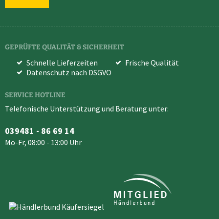
GEPRÜFTE QUALITÄT & SICHERHEIT
Schnelle Lieferzeiten
Frische Qualität
Datenschutz nach DSGVO
SERVICE HOTLINE
Telefonische Unterstützung und Beratung unter:
039481 - 86 69 14
Mo-Fr, 08:00 - 13:00 Uhr