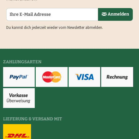
Anmelden
Du kannst dich jederzeit wieder vom Newsletter abmelden.
ZAHLUNGSARTEN
LIEFERUNG & VERSAND MIT