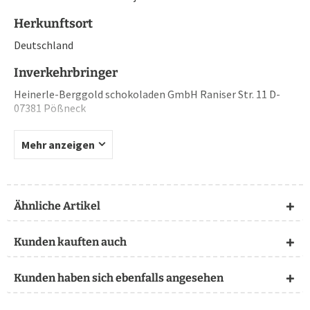
Herkunftsort
Deutschland
Inverkehrbringer
Heinerle-Berggold schokoladen GmbH Raniser Str. 11 D-
07381 Pößneck
Mehr anzeigen
Ähnliche Artikel
Kunden kauften auch
Kunden haben sich ebenfalls angesehen