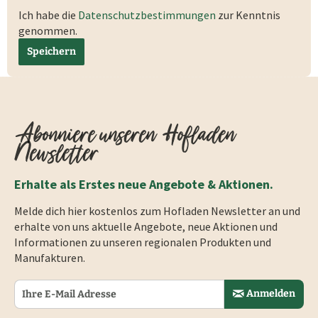
Ich habe die
Datenschutzbestimmungen
zur Kenntnis
genommen.
Speichern
Abonniere unseren Hofladen
Newsletter
Erhalte als Erstes neue Angebote & Aktionen.
Melde dich hier kostenlos zum Hofladen Newsletter an und
erhalte von uns aktuelle Angebote, neue Aktionen und
Informationen zu unseren regionalen Produkten und
Manufakturen.
Anmelden