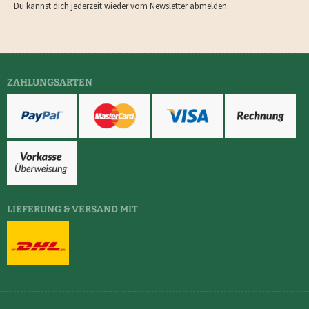
Du kannst dich jederzeit wieder vom Newsletter abmelden.
ZAHLUNGSARTEN
LIEFERUNG & VERSAND MIT