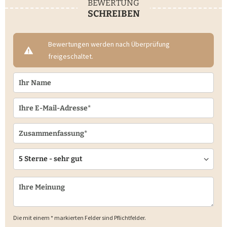
BEWERTUNG
SCHREIBEN
Bewertungen werden nach Überprüfung
freigeschaltet.
Die mit einem * markierten Felder sind Pflichtfelder.