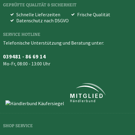
GEPRÜFTE QUALITÄT & SICHERHEIT
Schnelle Lieferzeiten
Frische Qualität
Datenschutz nach DSGVO
SERVICE HOTLINE
Telefonische Unterstützung und Beratung unter:
039481 - 86 69 14
Mo-Fr, 08:00 - 13:00 Uhr
SHOP SERVICE