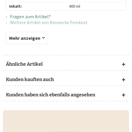
Inhalt:
400 ml
Fragen zum Artikel?
Weitere Artikel von Keunecke Feinkost
Mehr anzeigen
Ähnliche Artikel
Kunden kauften auch
Kunden haben sich ebenfalls angesehen