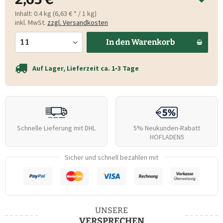
Inhalt:
0.4 kg (6,63 € * / 1 kg)
inkl. MwSt.
zzgl. Versandkosten
In den
Warenkorb
Auf Lager, Lieferzeit ca. 1‑3 Tage
Schnelle Lieferung mit DHL
5% Neukunden-Rabatt
HOFLADEN5
Sicher und schnell bezahlen mit
UNSERE
VERSPRECHEN