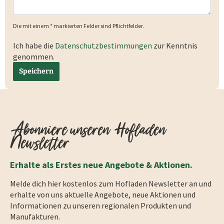
Die mit einem * markierten Felder sind Pflichtfelder.
Ich habe die
Datenschutzbestimmungen
zur Kenntnis
genommen.
Speichern
Abonniere unseren Hofladen
Newsletter
Erhalte als Erstes neue Angebote & Aktionen.
Melde dich hier kostenlos zum Hofladen Newsletter an und
erhalte von uns aktuelle Angebote, neue Aktionen und
Informationen zu unseren regionalen Produkten und
Manufakturen.