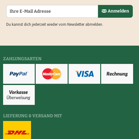
Anmelden
Du kannst dich jederzeit wieder vom Newsletter abmelden.
ZAHLUNGSARTEN
LIEFERUNG & VERSAND MIT