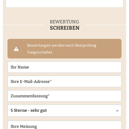
BEWERTUNG
SCHREIBEN
Bewertungen werden nach Überprüfung
freigeschaltet.