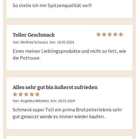
So stelle ich mir Spitzenqualität vor!!
Toller Geschmack
Von:
Winfried Schwarz
Am:
18.03.2024
Eines meiner Lieblingsprodukte und nicht so fett, wie
die Pottsuse.
Alles sehr gut bin äußerst zufrieden
Von:
Angelika Wilhelmi
Am:
28.01.2024
Schmeck super Toll ein prima Brotzeiterlebnis sehr
gut gewürzt würde es immer wieder kaufen .