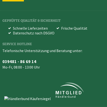
GEPRÜFTE QUALITÄT & SICHERHEIT
Schnelle Lieferzeiten
Frische Qualität
Datenschutz nach DSGVO
SERVICE HOTLINE
Telefonische Unterstützung und Beratung unter:
039481 - 86 69 14
Mo-Fr, 08:00 - 13:00 Uhr