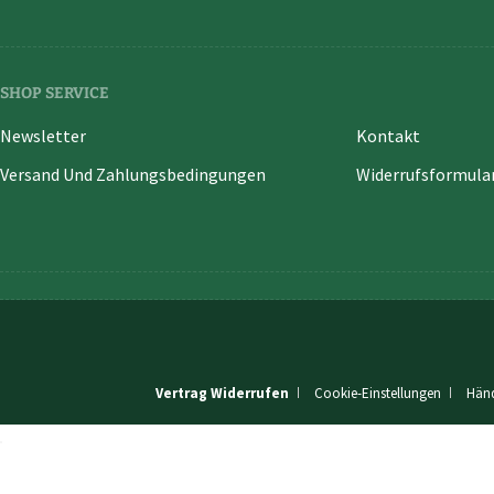
SHOP SERVICE
Newsletter
Kontakt
Versand Und Zahlungsbedingungen
Widerrufsformula
Vertrag Widerrufen
Cookie-Einstellungen
Händ