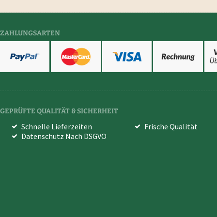
ZAHLUNGSARTEN
GEPRÜFTE QUALITÄT & SICHERHEIT
Schnelle Lieferzeiten
Frische Qualität
Datenschutz Nach DSGVO