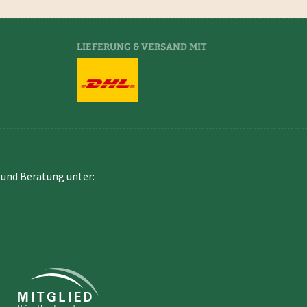
LIEFERUNG & VERSAND MIT
und Beratung unter: