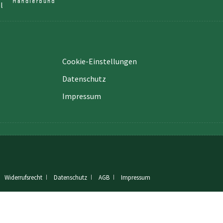
Cookie-Einstellungen
Datenschutz
Impressum
Widerrufsrecht
Datenschutz
AGB
Impressum