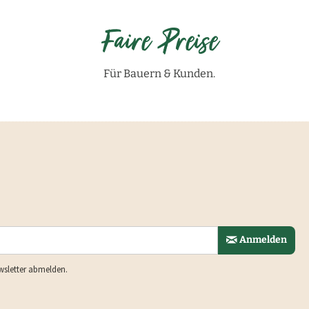
Faire Preise
Für Bauern & Kunden.
Anmelden
wsletter abmelden.