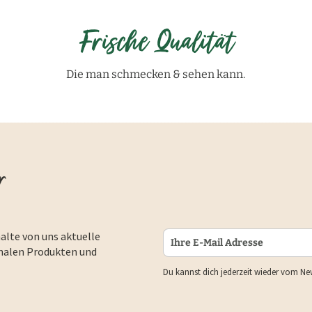
Frische Qualität
Die man schmecken & sehen kann.
r
alte von uns aktuelle
nalen Produkten und
Du kannst dich jederzeit wieder vom Ne