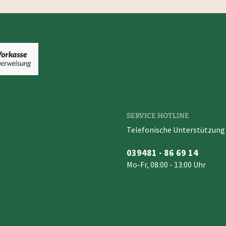
SERVICE HOTLINE
Telefonische Unterstützung 
039481 - 86 69 14
Mo-Fr, 08:00 - 13:00 Uhr