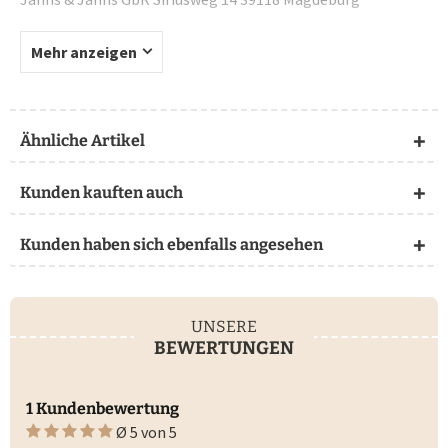
Mehr anzeigen
Ähnliche Artikel
Kunden kauften auch
Kunden haben sich ebenfalls angesehen
UNSERE
BEWERTUNGEN
1 Kundenbewertung
Ø 5 von 5