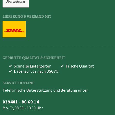
LIEFERUNG & VERSAND MIT
GEPRÜFTE QUALITÄT & SICHERHEIT
Schnelle Lieferzeiten
Frische Qualität
Datenschutz nach DSGVO
SERVICE HOTLINE
Telefonische Unterstützung und Beratung unter:
039481 - 86 69 14
Mo-Fr, 08:00 - 13:00 Uhr