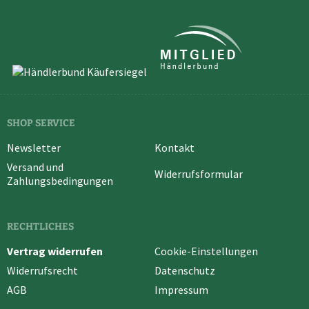
SHOP SERVICE
Newsletter
Kontakt
Versand und
Widerrufsformular
Zahlungsbedingungen
RECHTLICHES
Vertrag widerrufen
Cookie-Einstellungen
Widerrufsrecht
Datenschutz
AGB
Impressum