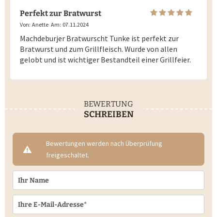
Perfekt zur Bratwurst
Von:
Anette
Am:
07.11.2024
Machdeburjer Bratwurscht Tunke ist perfekt zur
Bratwurst und zum Grillfleisch. Wurde von allen
gelobt und ist wichtiger Bestandteil einer Grillfeier.
BEWERTUNG
SCHREIBEN
Bewertungen werden nach Überprüfung
freigeschaltet.