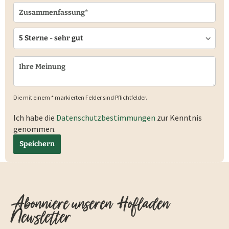
Die mit einem * markierten Felder sind Pflichtfelder.
Ich habe die
Datenschutzbestimmungen
zur Kenntnis
genommen.
Speichern
Abonniere unseren Hofladen
Newsletter