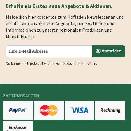
Erhalte als Erstes neue Angebote & Aktionen.
Melde dich hier kostenlos zum Hofladen Newsletter an und
erhalte von uns aktuelle Angebote, neue Aktionen und
Informationen zu unseren regionalen Produkten und
Manufakturen.
Anmelden
Du kannst dich jederzeit wieder vom Newsletter abmelden.
ZAHLUNGSARTEN