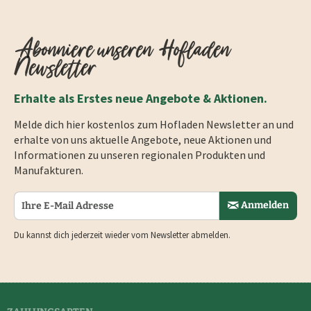
Abonniere unseren Hofladen
Newsletter
Erhalte als Erstes neue Angebote & Aktionen.
Melde dich hier kostenlos zum Hofladen Newsletter an und
erhalte von uns aktuelle Angebote, neue Aktionen und
Informationen zu unseren regionalen Produkten und
Manufakturen.
Anmelden
Du kannst dich jederzeit wieder vom Newsletter abmelden.