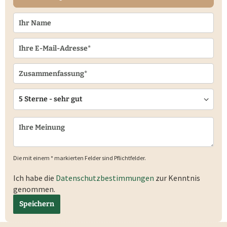
Die mit einem * markierten Felder sind Pflichtfelder.
Ich habe die
Datenschutzbestimmungen
zur Kenntnis
genommen.
Speichern