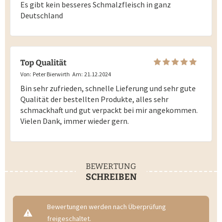
Es gibt kein besseres Schmalzfleisch in ganz
Deutschland
Top Qualität
Von:
Peter Bierwirth
Am:
21.12.2024
Bin sehr zufrieden, schnelle Lieferung und sehr gute
Qualität der bestellten Produkte, alles sehr
schmackhaft und gut verpackt bei mir angekommen.
Vielen Dank, immer wieder gern.
BEWERTUNG
SCHREIBEN
Bewertungen werden nach Überprüfung
freigeschaltet.