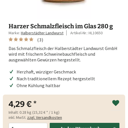
Harzer Schmalzfleisch im Glas 280 g
Marke:
Halberstädter Landwurst
Artikel-Nr.:
HL10650
(
3
)
Das Schmalzfleisch der Halberstädter Landwurst GmbH
wird mit frischem Schweinebauchfleisch und
ausgewählten Gewürzen hergestellt.
Herzhaft, würziger Geschmack
Nach traditionellem Rezept hergestellt
Ohne Kühlung haltbar
4,29 € *
Inhalt:
0.28 kg (15,32 € * / 1 kg)
inkl. MwSt.
zzgl. Versandkosten