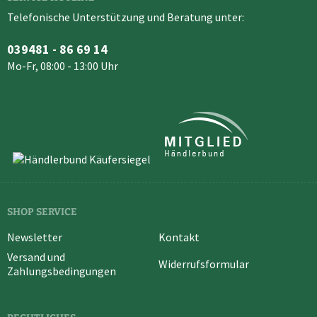
Telefonische Unterstützung und Beratung unter:
039481 - 86 69 14
Mo-Fr, 08:00 - 13:00 Uhr
SHOP SERVICE
Newsletter
Kontakt
Versand und
Widerrufsformular
Zahlungsbedingungen