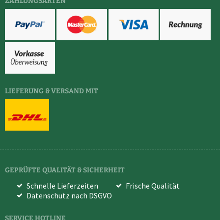
ZAHLUNGSARTEN
LIEFERUNG & VERSAND MIT
GEPRÜFTE QUALITÄT & SICHERHEIT
Schnelle Lieferzeiten
Frische Qualität
Datenschutz nach DSGVO
SERVICE HOTLINE