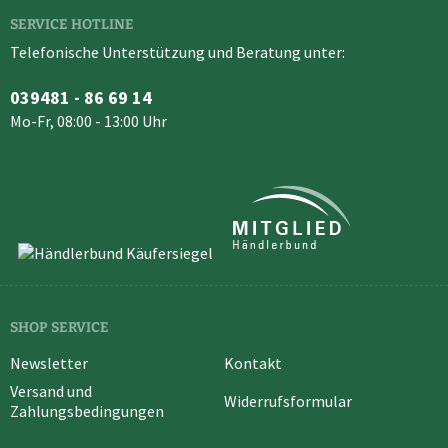
SERVICE HOTLINE
Telefonische Unterstützung und Beratung unter:
039481 - 86 69 14
Mo-Fr, 08:00 - 13:00 Uhr
SHOP SERVICE
Newsletter
Kontakt
Versand und
Widerrufsformular
Zahlungsbedingungen