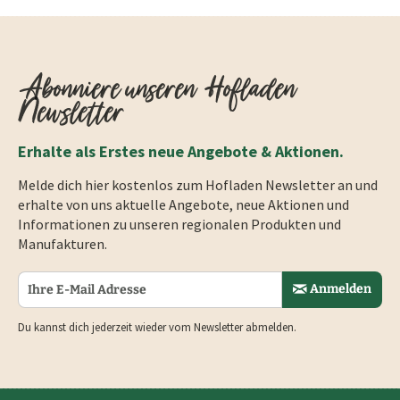
Abonniere unseren Hofladen
Newsletter
Erhalte als Erstes neue Angebote & Aktionen.
Melde dich hier kostenlos zum Hofladen Newsletter an und
erhalte von uns aktuelle Angebote, neue Aktionen und
Informationen zu unseren regionalen Produkten und
Manufakturen.
Anmelden
Du kannst dich jederzeit wieder vom Newsletter abmelden.