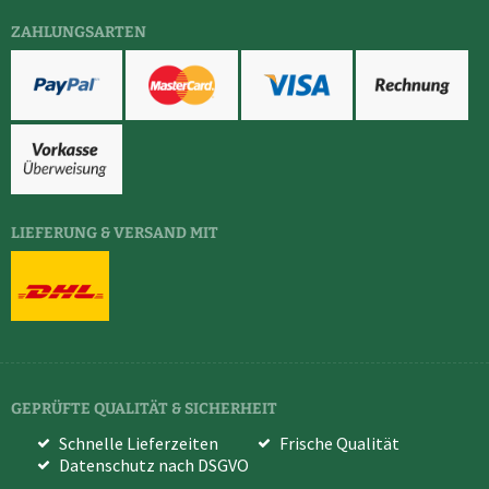
ZAHLUNGSARTEN
LIEFERUNG & VERSAND MIT
GEPRÜFTE QUALITÄT & SICHERHEIT
Schnelle Lieferzeiten
Frische Qualität
Datenschutz nach DSGVO