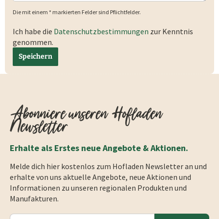
Die mit einem * markierten Felder sind Pflichtfelder.
Ich habe die
Datenschutzbestimmungen
zur Kenntnis
genommen.
Speichern
Abonniere unseren Hofladen
Newsletter
Erhalte als Erstes neue Angebote & Aktionen.
Melde dich hier kostenlos zum Hofladen Newsletter an und
erhalte von uns aktuelle Angebote, neue Aktionen und
Informationen zu unseren regionalen Produkten und
Manufakturen.