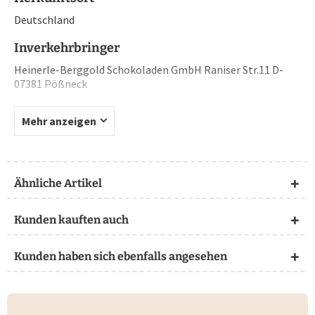
Deutschland
Inverkehrbringer
Heinerle-Berggold Schokoladen GmbH Raniser Str.11 D-
07381 Pößneck
Mehr anzeigen
Ähnliche Artikel
Kunden kauften auch
Kunden haben sich ebenfalls angesehen