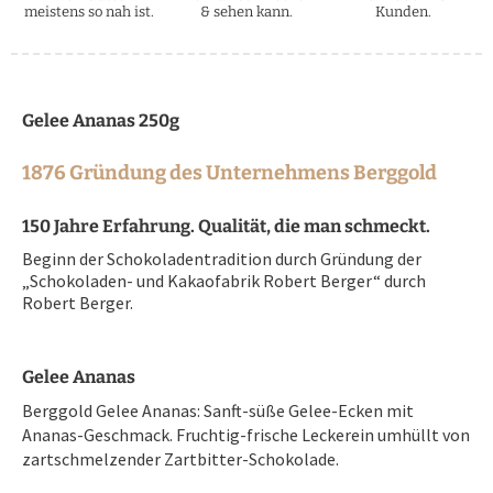
meistens so nah ist.
& sehen kann.
Kunden.
Gelee Ananas 250g
1876 Gründung des Unternehmens Berggold
150 Jahre Erfahrung. Qualität, die man schmeckt.
Beginn der Schokoladentradition durch Gründung der
„Schokoladen- und Kakaofabrik Robert Berger“ durch
Robert Berger.
Gelee Ananas
Berggold Gelee Ananas: Sanft-süße Gelee-Ecken mit
Ananas-Geschmack. Fruchtig-frische Leckerein umhüllt von
zartschmelzender Zartbitter-Schokolade.