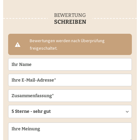
BEWERTUNG
SCHREIBEN
Bewertungen werden nach Überprüfung
freigeschaltet.