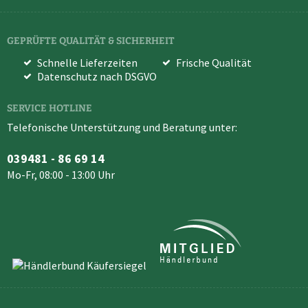
GEPRÜFTE QUALITÄT & SICHERHEIT
Schnelle Lieferzeiten
Frische Qualität
Datenschutz nach DSGVO
SERVICE HOTLINE
Telefonische Unterstützung und Beratung unter:
039481 - 86 69 14
Mo-Fr, 08:00 - 13:00 Uhr