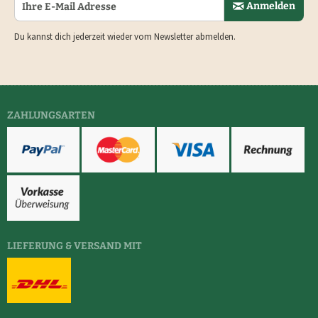
Anmelden
Du kannst dich jederzeit wieder vom Newsletter abmelden.
ZAHLUNGSARTEN
LIEFERUNG & VERSAND MIT