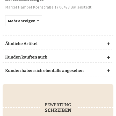
Marcel Hampel Kornstraße 17 06493 Ballenstedt
Mehr anzeigen
Ähnliche Artikel
Kunden kauften auch
Kunden haben sich ebenfalls angesehen
BEWERTUNG
SCHREIBEN