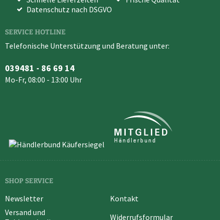
Datenschutz nach DSGVO
SERVICE HOTLINE
Telefonische Unterstützung und Beratung unter:
039481 - 86 69 14
Mo-Fr, 08:00 - 13:00 Uhr
SHOP SERVICE
Newsletter
Kontakt
Versand und
Widerrufsformular