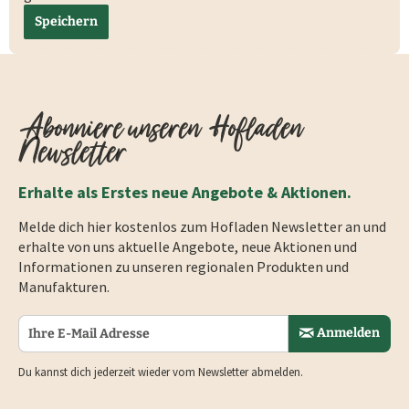
Speichern
Abonniere unseren Hofladen
Newsletter
Erhalte als Erstes neue Angebote & Aktionen.
Melde dich hier kostenlos zum Hofladen Newsletter an und
erhalte von uns aktuelle Angebote, neue Aktionen und
Informationen zu unseren regionalen Produkten und
Manufakturen.
Anmelden
Du kannst dich jederzeit wieder vom Newsletter abmelden.