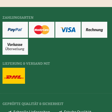
ZAHLUNGSARTEN
LIEFERUNG & VERSAND MIT
GEPRÜFTE QUALITÄT & SICHERHEIT
Schnelle Lieferzeiten
Frische Qualität