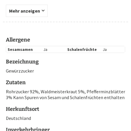
Mehr anzeigen
Allergene
Sesamsamen
Ja
Schalenfrüchte
Ja
Bezeichnung
Gewürzzucker
Zutaten
Rohrzucker 92%, Waldmeisterkraut 5%, Pfefferminzblätter
3% Kann Spuren von Sesam und Schalenfrüchten enthalten
Herkunftsort
Deutschland
Inverkehrbringer