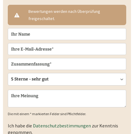
Bewertungen werden nach Überprüfung
freigeschaltet.
Die mit einem * markierten Felder sind Pflichtfelder.
Ich habe die
Datenschutzbestimmungen
zur Kenntnis
genommen.