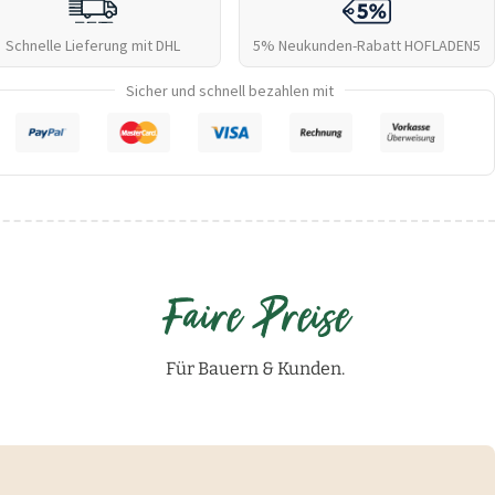
Schnelle Lieferung mit DHL
5% Neukunden-Rabatt
HOFLADEN5
Sicher und schnell bezahlen mit
Faire Preise
Für Bauern & Kunden.