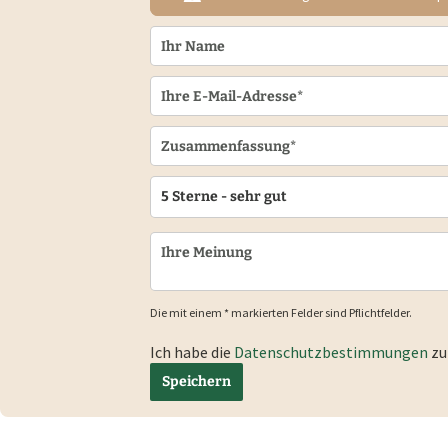
Die mit einem * markierten Felder sind Pflichtfelder.
Ich habe die
Datenschutzbestimmungen
zu
Speichern