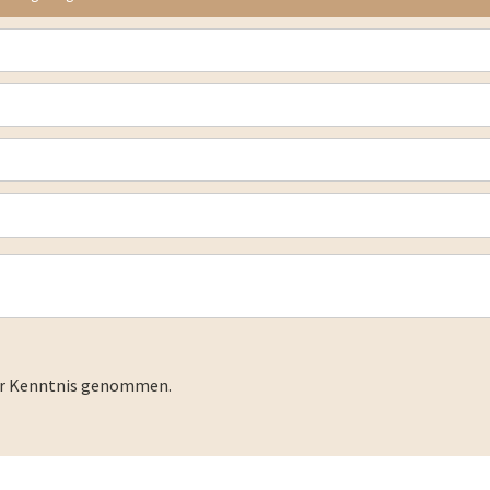
r Kenntnis genommen.