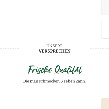
UNSERE
VERSPRECHEN
Frische Qualität
Die man schmecken & sehen kann.