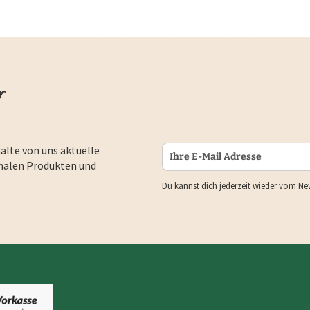
r
alte von uns aktuelle
nalen Produkten und
Du kannst dich jederzeit wieder vom Ne