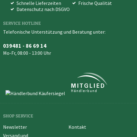
Schnelle Lieferzeiten
Frische Qualität
Datenschutz nach DSGVO
SERVICE HOTLINE
Telefonische Unterstützung und Beratung unter:
039481 - 86 69 14
Mo-Fr, 08:00 - 13:00 Uhr
SHOP SERVICE
Newsletter
Kontakt
Versand und