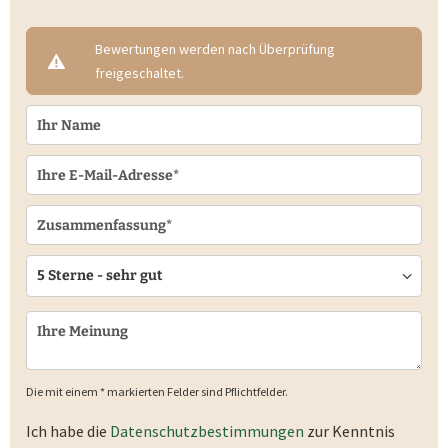
Bewertungen werden nach Überprüfung
freigeschaltet.
Die mit einem * markierten Felder sind Pflichtfelder.
Ich habe die
Datenschutzbestimmungen
zur Kenntnis