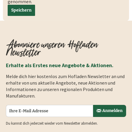
genommen.
Speichern
Abonniere unseren Hofladen
Newsletter
Erhalte als Erstes neue Angebote & Aktionen.
Melde dich hier kostenlos zum Hofladen Newsletter an und
erhalte von uns aktuelle Angebote, neue Aktionen und
Informationen zu unseren regionalen Produkten und
Manufakturen.
Anmelden
Du kannst dich jederzeit wieder vom Newsletter abmelden.