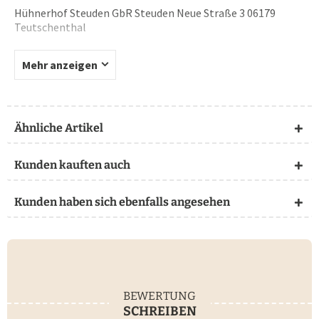
Hühnerhof Steuden GbR Steuden Neue Straße 3 06179
Teutschenthal
Mehr anzeigen
Ähnliche Artikel
Kunden kauften auch
Kunden haben sich ebenfalls angesehen
BEWERTUNG
SCHREIBEN