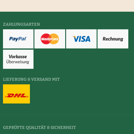
ZAHLUNGSARTEN
LIEFERUNG & VERSAND MIT
GEPRÜFTE QUALITÄT & SICHERHEIT