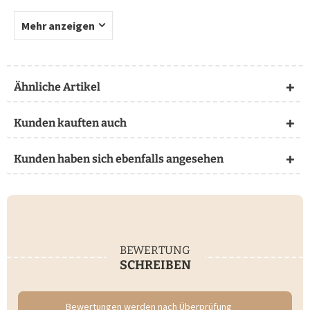
Mehr anzeigen
Ähnliche Artikel
Kunden kauften auch
Kunden haben sich ebenfalls angesehen
BEWERTUNG
SCHREIBEN
Bewertungen werden nach Überprüfung