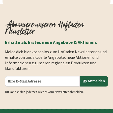
Abonniere unseren Hofladen
Newsletter
Erhalte als Erstes neue Angebote & Aktionen.
Melde dich hier kostenlos zum Hofladen Newsletter an und
erhalte von uns aktuelle Angebote, neue Aktionen und
Informationen zu unseren regionalen Produkten und
Manufakturen.
Anmelden
Du kannst dich jederzeit wieder vom Newsletter abmelden.