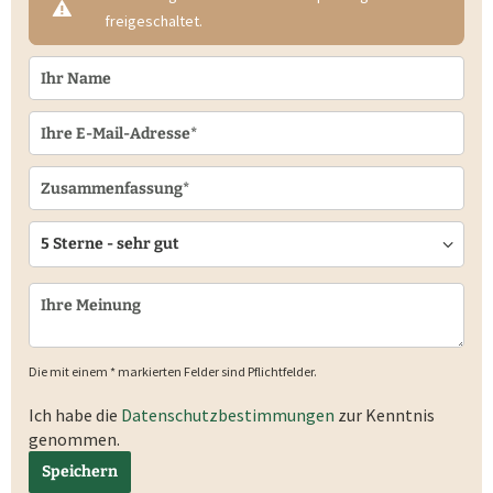
freigeschaltet.
Die mit einem * markierten Felder sind Pflichtfelder.
Ich habe die
Datenschutzbestimmungen
zur Kenntnis
genommen.
Speichern