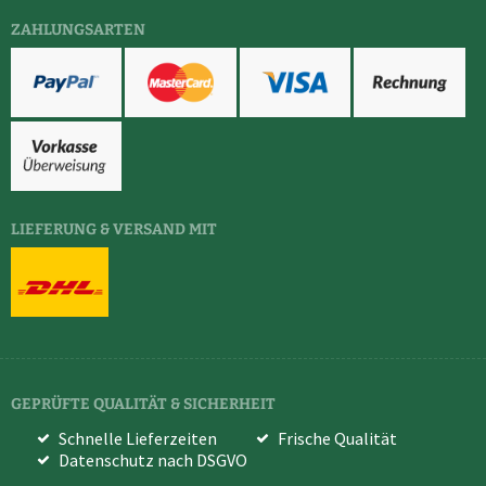
ZAHLUNGSARTEN
LIEFERUNG & VERSAND MIT
GEPRÜFTE QUALITÄT & SICHERHEIT
Schnelle Lieferzeiten
Frische Qualität
Datenschutz nach DSGVO