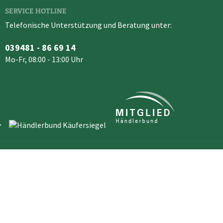
SERVICE HOTLINE
Telefonische Unterstützung und Beratung unter:
039481 - 86 69 14
Mo-Fr, 08:00 - 13:00 Uhr
SHOP SERVICE
Newsletter
Kontakt
Versand und
Widerrufsformular
Zahlungsbedingungen