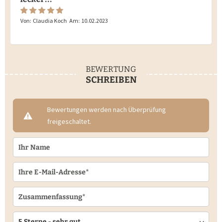
Von:
Claudia Koch
Am:
10.02.2023
BEWERTUNG
SCHREIBEN
Bewertungen werden nach Überprüfung
freigeschaltet.