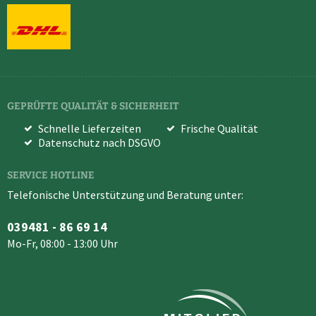
GEPRÜFTE QUALITÄT & SICHERHEIT
Schnelle Lieferzeiten
Frische Qualität
Datenschutz nach DSGVO
SERVICE HOTLINE
Telefonische Unterstützung und Beratung unter:
039481 - 86 69 14
Mo-Fr, 08:00 - 13:00 Uhr