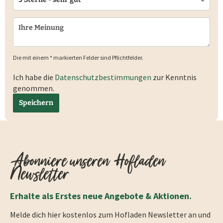
Die mit einem * markierten Felder sind Pflichtfelder.
Ich habe die
Datenschutzbestimmungen
zur Kenntnis
genommen.
Speichern
Abonniere unseren Hofladen
Newsletter
Erhalte als Erstes neue Angebote & Aktionen.
Melde dich hier kostenlos zum Hofladen Newsletter an und