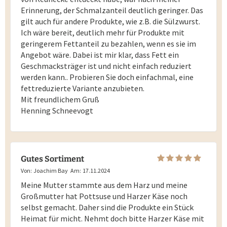
Erinnerung, der Schmalzanteil deutlich geringer. Das
gilt auch für andere Produkte, wie z.B. die Sülzwurst.
Ich wäre bereit, deutlich mehr für Produkte mit
geringerem Fettanteil zu bezahlen, wenn es sie im
Angebot wäre. Dabei ist mir klar, dass Fett ein
Geschmacksträger ist und nicht einfach reduziert
werden kann.. Probieren Sie doch einfachmal, eine
fettreduzierte Variante anzubieten.
Mit freundlichem Gruß
Henning Schneevogt
Gutes Sortiment
Von:
Joachim Bay
Am:
17.11.2024
Meine Mutter stammte aus dem Harz und meine
Großmutter hat Pottsuse und Harzer Käse noch
selbst gemacht. Daher sind die Produkte ein Stück
Heimat für micht. Nehmt doch bitte Harzer Käse mit