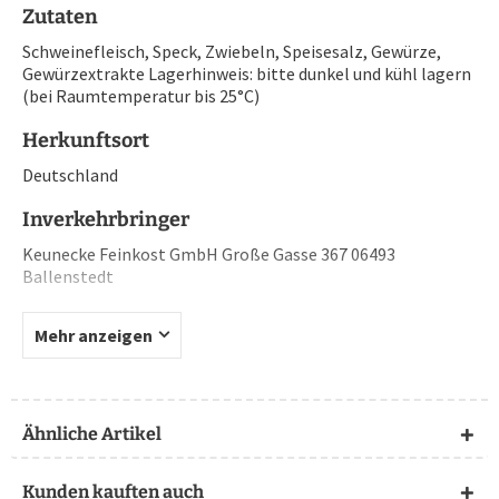
Zutaten
Schweinefleisch, Speck, Zwiebeln, Speisesalz, Gewürze,
Gewürzextrakte Lagerhinweis: bitte dunkel und kühl lagern
(bei Raumtemperatur bis 25°C)
Herkunftsort
Deutschland
Inverkehrbringer
Keunecke Feinkost GmbH Große Gasse 367 06493
Ballenstedt
Mehr anzeigen
Ähnliche Artikel
Kunden kauften auch