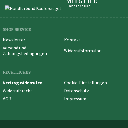
SHOP SERVICE
Newsletter
Kontakt
Versand und
Widerrufsformular
Zahlungsbedingungen
RECHTLICHES
Vertrag widerrufen
Cookie-Einstellungen
Widerrufsrecht
Datenschutz
AGB
Impressum