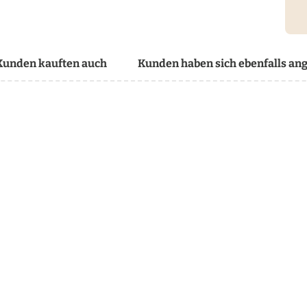
Kunden kauften auch
Kunden haben sich ebenfalls an