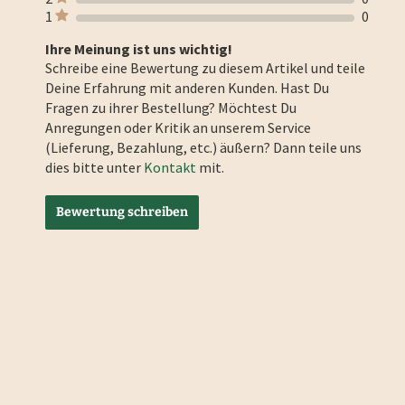
1
0
Ihre Meinung ist uns wichtig!
Schreibe eine Bewertung zu diesem Artikel und teile
Deine Erfahrung mit anderen Kunden. Hast Du
Fragen zu ihrer Bestellung? Möchtest Du
Anregungen oder Kritik an unserem Service
(Lieferung, Bezahlung, etc.) äußern? Dann teile uns
dies bitte unter
Kontakt
mit.
Bewertung schreiben