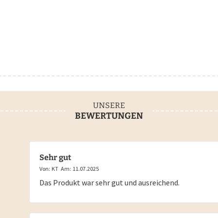
UNSERE
BEWERTUNGEN
Sehr gut
Von:
KT
Am:
11.07.2025
Das Produkt war sehr gut und ausreichend.