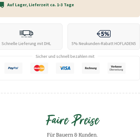
Auf Lager, Lieferzeit ca. 1‑3 Tage
Schnelle Lieferung mit DHL
5% Neukunden-Rabatt
HOFLADEN5
Sicher und schnell bezahlen mit
Faire Preise
Für Bauern & Kunden.