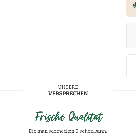
UNSERE
VERSPRECHEN
Frische Qualität
Die man schmecken & sehen kann.