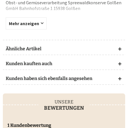
Obst- und Gemüseverarbeitung Spreewaldkonserve Golßen
GmbH Bahnhofstraße 1 15938 Golßen
Mehr anzeigen
Ähnliche Artikel
Kunden kauften auch
Kunden haben sich ebenfalls angesehen
UNSERE
BEWERTUNGEN
1 Kundenbewertung