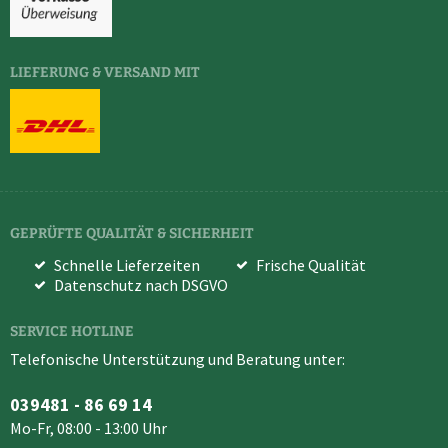
LIEFERUNG & VERSAND MIT
GEPRÜFTE QUALITÄT & SICHERHEIT
Schnelle Lieferzeiten
Frische Qualität
Datenschutz nach DSGVO
SERVICE HOTLINE
Telefonische Unterstützung und Beratung unter:
039481 - 86 69 14
Mo-Fr, 08:00 - 13:00 Uhr