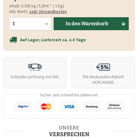
Inhalt:
0.395 kg (7,09 € * / 1 kg)
inkl. MwSt.
zzgl. Versandkosten
In den
Warenkorb
Auf Lager, Lieferzeit ca. 1‑3 Tage
Schnelle Lieferung mit DHL
5% Neukunden-Rabatt
HOFLADEN5
Sicher und schnell bezahlen mit
UNSERE
VERSPRECHEN