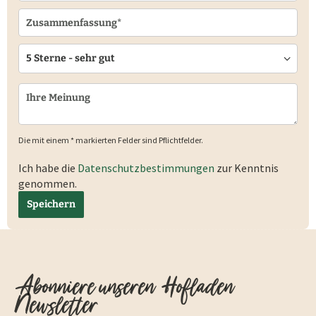
Die mit einem * markierten Felder sind Pflichtfelder.
Ich habe die
Datenschutzbestimmungen
zur Kenntnis
genommen.
Speichern
Abonniere unseren Hofladen
Newsletter