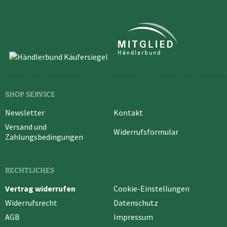
SHOP SERVICE
Newsletter
Kontakt
Versand und
Widerrufsformular
Zahlungsbedingungen
RECHTLICHES
Vertrag widerrufen
Cookie-Einstellungen
Widerrufsrecht
Datenschutz
AGB
Impressum