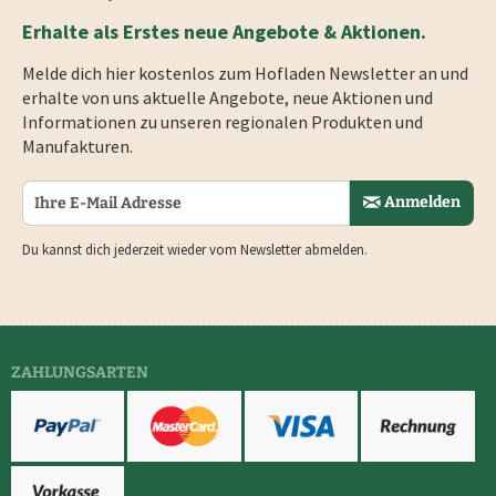
Erhalte als Erstes neue Angebote & Aktionen.
Melde dich hier kostenlos zum Hofladen Newsletter an und
erhalte von uns aktuelle Angebote, neue Aktionen und
Informationen zu unseren regionalen Produkten und
Manufakturen.
Anmelden
Du kannst dich jederzeit wieder vom Newsletter abmelden.
ZAHLUNGSARTEN