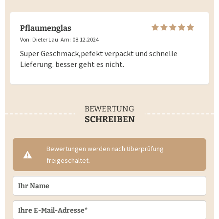
Pflaumenglas
Von:
Dieter Lau
Am:
08.12.2024
Super Geschmack,pefekt verpackt und schnelle
Lieferung. besser geht es nicht.
BEWERTUNG
SCHREIBEN
Bewertungen werden nach Überprüfung
freigeschaltet.