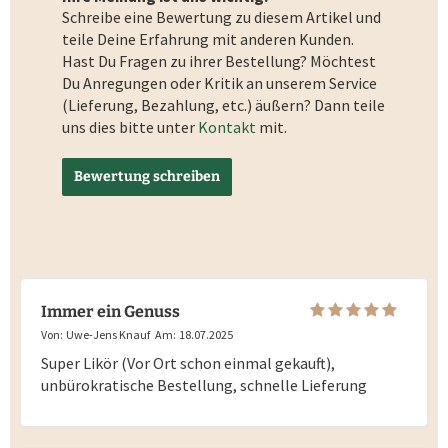
Schreibe eine Bewertung zu diesem Artikel und
teile Deine Erfahrung mit anderen Kunden.
Hast Du Fragen zu ihrer Bestellung? Möchtest
Du Anregungen oder Kritik an unserem Service
(Lieferung, Bezahlung, etc.) äußern? Dann teile
uns dies bitte unter
Kontakt
mit.
Bewertung schreiben
Immer ein Genuss
Von:
Uwe-Jens Knauf
Am:
18.07.2025
Super Likör (Vor Ort schon einmal gekauft),
unbürokratische Bestellung, schnelle Lieferung