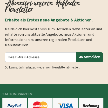
Abonniere unseren Hofladen
Newsletter
Erhalte als Erstes neue Angebote & Aktionen.
Melde dich hier kostenlos zum Hofladen Newsletter an und
erhalte von uns aktuelle Angebote, neue Aktionen und
Informationen zu unseren regionalen Produkten und
Manufakturen.
Anmelden
Du kannst dich jederzeit wieder vom Newsletter abmelden.
ZAHLUNGSARTEN