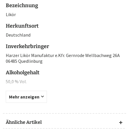
Bezeichnung
Likör
Herkunftsort
Deutschland
Inverkehrbringer
Harzer Likör Manufaktur e.Kfr. Gernrode Wellbachweg 26A
06485 Quedlinburg
Alkoholgehalt
50,0 % Vol.
Mehr anzeigen
Ähnliche Artikel