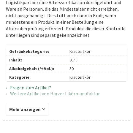
Logistikpartner eine Altersverifikation durchgeführt und
Ware an Personen, die das Mindestalter nicht erreichen,
nicht ausgehändigt. Dies tritt auch dann in Kraft, wenn
mindestens ein Produkt in einer Bestellung eine
Altersüberprüfung erfordert. Produkte die dieser Kontrolle
unterliegen sind separat gekennzeichnet.
Getränkekategorie:
Kräuterlikör
Inhalt:
0,7 l
Alkoholgehalt (% Vol.):
50
Kategorie:
Kräuterlikör
Fragen zum Artikel?
Weitere Artikel von Harzer Likörmanufaktur
Mehr anzeigen