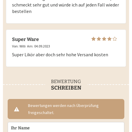
schmeckt sehr gut und würde ich auf jeden Fall wieder
bestellen
Super Ware
Von:
Willi
Am:
04.09.2023
Super Likör aber doch sehr hohe Versand kosten
BEWERTUNG
SCHREIBEN
Bewertungen werden nach Überprüfung
freigeschaltet.