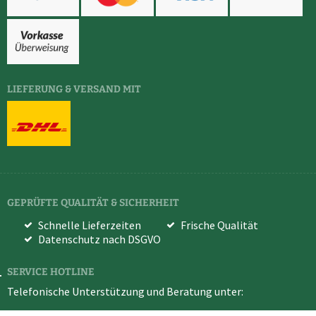
LIEFERUNG & VERSAND MIT
GEPRÜFTE QUALITÄT & SICHERHEIT
Schnelle Lieferzeiten
Frische Qualität
Datenschutz nach DSGVO
SERVICE HOTLINE
Telefonische Unterstützung und Beratung unter: