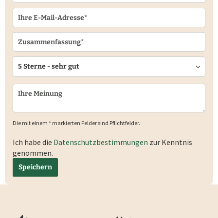
Die mit einem * markierten Felder sind Pflichtfelder.
Ich habe die
Datenschutzbestimmungen
zur Kenntnis
genommen.
Speichern