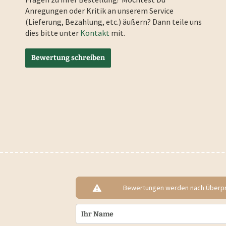
Anregungen oder Kritik an unserem Service
(Lieferung, Bezahlung, etc.) äußern? Dann teile uns
dies bitte unter
Kontakt
mit.
Bewertung schreiben
Bewertungen werden nach Überprü