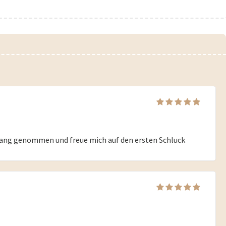
fang genommen und freue mich auf den ersten Schluck