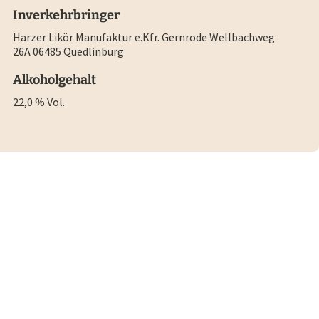
Inverkehrbringer
Harzer Likör Manufaktur e.Kfr. Gernrode Wellbachweg
26A 06485 Quedlinburg
Alkoholgehalt
22,0 % Vol.