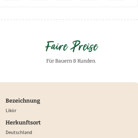
Faire Preise
Für Bauern & Kunden.
Bezeichnung
Likör
Herkunftsort
Deutschland