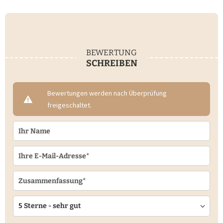
BEWERTUNG
SCHREIBEN
Bewertungen werden nach Überprüfung
freigeschaltet.