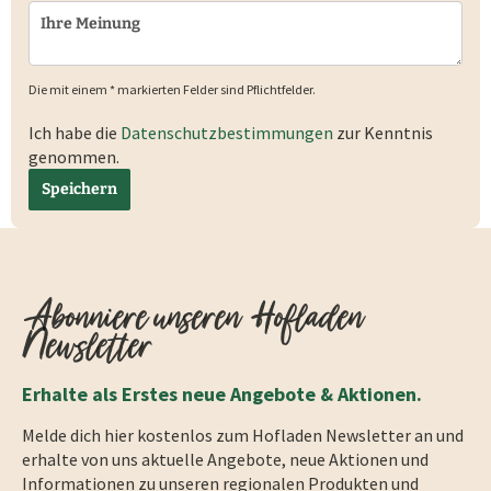
Die mit einem * markierten Felder sind Pflichtfelder.
Ich habe die
Datenschutzbestimmungen
zur Kenntnis
genommen.
Speichern
Abonniere unseren Hofladen
Newsletter
Erhalte als Erstes neue Angebote & Aktionen.
Melde dich hier kostenlos zum Hofladen Newsletter an und
erhalte von uns aktuelle Angebote, neue Aktionen und
Informationen zu unseren regionalen Produkten und