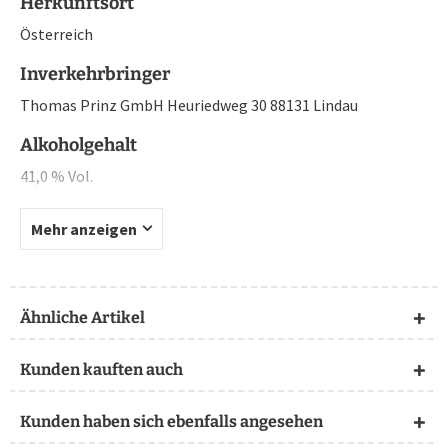
Herkunftsort
Österreich
Inverkehrbringer
Thomas Prinz GmbH Heuriedweg 30 88131 Lindau
Alkoholgehalt
41,0 % Vol.
Mehr anzeigen
Ähnliche Artikel
Kunden kauften auch
Kunden haben sich ebenfalls angesehen