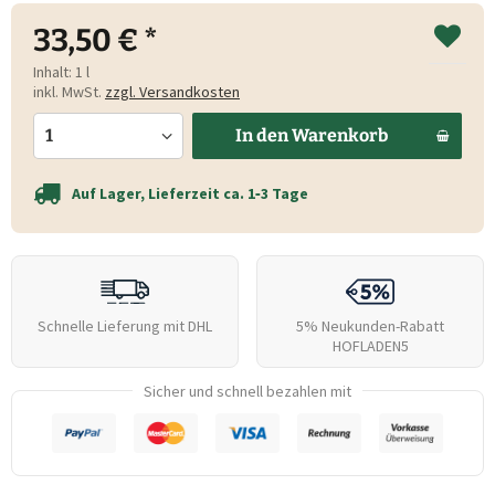
33,50 € *
Inhalt:
1 l
inkl. MwSt.
zzgl. Versandkosten
In den
Warenkorb
Auf Lager, Lieferzeit ca. 1‑3 Tage
Schnelle Lieferung mit DHL
5% Neukunden-Rabatt
HOFLADEN5
Sicher und schnell bezahlen mit