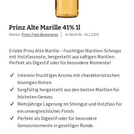
Prinz Alte Marille 41% 1l
Marke:
Prinz Fein-Brennerei
Artikel-Nr.:
HL12255
Erlebe Prinz Alte Marille – fruchtiger Marillen-Schnaps
mit Holzfassnote, hergestellt aus saftigen Marillen.
Perfekt als Digestif oder für besondere Momente!
Intensiv-fruchtiges Aroma mit charakteristischen
blumigen Noten.
Sorgfältig hergestellt aus den besten Marillen für
höchsten Genuss.
Mehrjährige Lagerung im Steingut und Holzfass für
ein unvergleichliches Finish.
Perfekt als Digestif oder für besondere
Genussmomente in geselliger Runde.