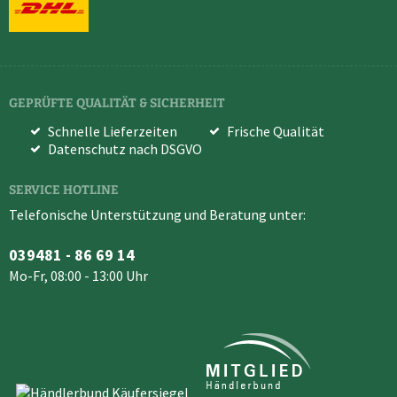
GEPRÜFTE QUALITÄT & SICHERHEIT
Schnelle Lieferzeiten
Frische Qualität
Datenschutz nach DSGVO
SERVICE HOTLINE
Telefonische Unterstützung und Beratung unter:
039481 - 86 69 14
Mo-Fr, 08:00 - 13:00 Uhr