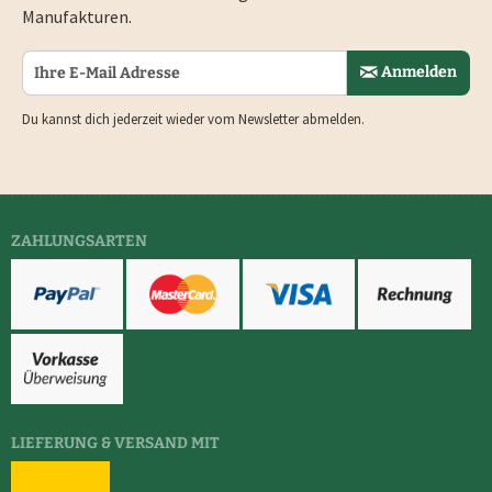
Manufakturen.
Anmelden
Du kannst dich jederzeit wieder vom Newsletter abmelden.
ZAHLUNGSARTEN
LIEFERUNG & VERSAND MIT