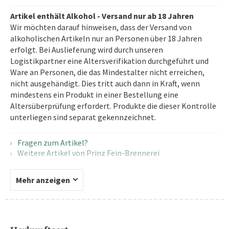
Artikel enthält Alkohol - Versand nur ab 18 Jahren
Wir möchten darauf hinweisen, dass der Versand von
alkoholischen Artikeln nur an Personen über 18 Jahren
erfolgt. Bei Auslieferung wird durch unseren
Logistikpartner eine Altersverifikation durchgeführt und
Ware an Personen, die das Mindestalter nicht erreichen,
nicht ausgehändigt. Dies tritt auch dann in Kraft, wenn
mindestens ein Produkt in einer Bestellung eine
Altersüberprüfung erfordert. Produkte die dieser Kontrolle
unterliegen sind separat gekennzeichnet.
Fragen zum Artikel?
Weitere Artikel von Prinz Fein-Brennerei
Mehr anzeigen