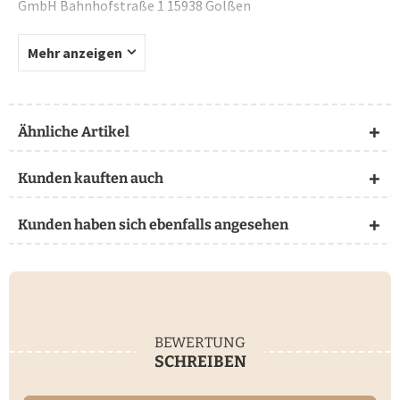
GmbH Bahnhofstraße 1 15938 Golßen
Mehr anzeigen
Ähnliche Artikel
Kunden kauften auch
Kunden haben sich ebenfalls angesehen
BEWERTUNG
SCHREIBEN