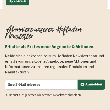
Speichern
Abonniere unseren Hofladen
Newsletter
Erhalte als Erstes neue Angebote & Aktionen.
Melde dich hier kostenlos zum Hofladen Newsletter an und
erhalte von uns aktuelle Angebote, neue Aktionen und
Informationen zu unseren regionalen Produkten und
Manufakturen.
Anmelden
Du kannst dich jederzeit wieder vom Newsletter abmelden.