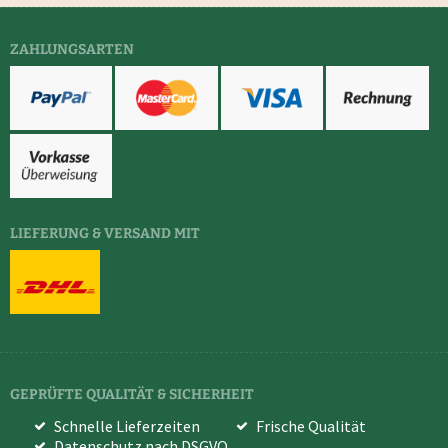
ZAHLUNGSARTEN
LIEFERUNG & VERSAND MIT
GEPRÜFTE QUALITÄT & SICHERHEIT
Schnelle Lieferzeiten
Frische Qualität
Datenschutz nach DSGVO