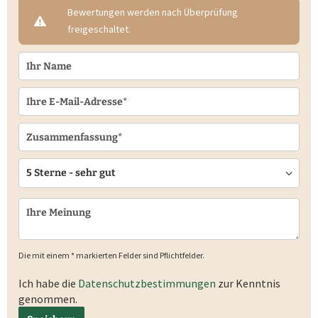
Bewertungen werden nach Überprüfung
freigeschaltet.
Die mit einem * markierten Felder sind Pflichtfelder.
Ich habe die
Datenschutzbestimmungen
zur Kenntnis
genommen.