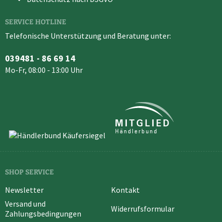
SERVICE HOTLINE
Telefonische Unterstützung und Beratung unter:
039481 - 86 69 14
Mo-Fr, 08:00 - 13:00 Uhr
SHOP SERVICE
Newsletter
Kontakt
Versand und
Widerrufsformular
Zahlungsbedingungen