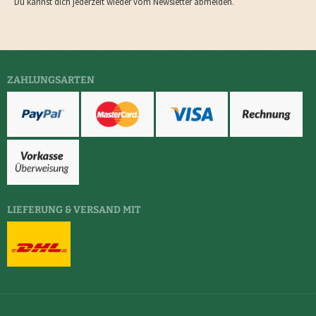
Du kannst dich jederzeit wieder vom Newsletter abmelden.
ZAHLUNGSARTEN
LIEFERUNG & VERSAND MIT