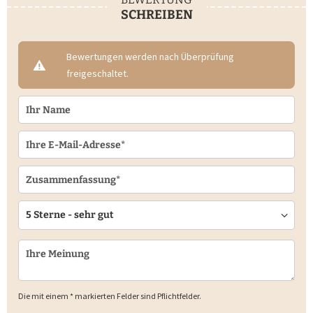
SCHREIBEN
Bewertungen werden nach Überprüfung
freigeschaltet.
Die mit einem * markierten Felder sind Pflichtfelder.