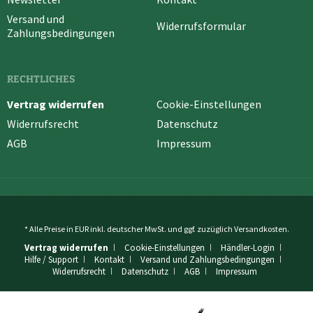
Versand und
Widerrufsformular
Zahlungsbedingungen
RECHTLICHES
Vertrag widerrufen
Cookie-Einstellungen
Widerrufsrecht
Datenschutz
AGB
Impressum
* Alle Preise in EUR inkl. deutscher MwSt. und ggf. zuzüglich
Versandkosten
.
Vertrag widerrufen
Cookie-Einstellungen
Händler-Login
Hilfe / Support
Kontakt
Versand und Zahlungsbedingungen
Widerrufsrecht
Datenschutz
AGB
Impressum