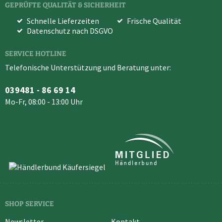
GEPRÜFTE QUALITÄT & SICHERHEIT
Schnelle Lieferzeiten
Frische Qualität
Datenschutz nach DSGVO
SERVICE HOTLINE
Telefonische Unterstützung und Beratung unter:
039481 - 86 69 14
Mo-Fr, 08:00 - 13:00 Uhr
SHOP SERVICE
Newsletter
Kontakt