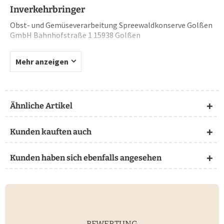
Inverkehrbringer
Obst- und Gemüseverarbeitung Spreewaldkonserve Golßen
GmbH Bahnhofstraße 1 15938 Golßen
Mehr anzeigen
Ähnliche Artikel
Kunden kauften auch
Kunden haben sich ebenfalls angesehen
BEWERTUNG