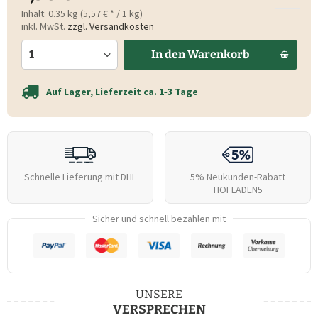
Inhalt:
0.35 kg (5,57 € * / 1 kg)
inkl. MwSt.
zzgl. Versandkosten
In den
Warenkorb
Auf Lager, Lieferzeit ca. 1‑3 Tage
Schnelle Lieferung mit DHL
5% Neukunden-Rabatt
HOFLADEN5
Sicher und schnell bezahlen mit
UNSERE
VERSPRECHEN