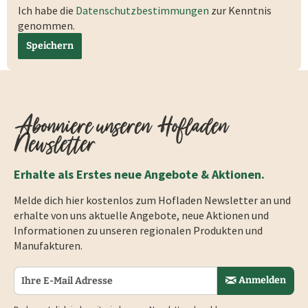
Ich habe die
Datenschutzbestimmungen
zur Kenntnis
genommen.
Speichern
Abonniere unseren Hofladen
Newsletter
Erhalte als Erstes neue Angebote & Aktionen.
Melde dich hier kostenlos zum Hofladen Newsletter an und
erhalte von uns aktuelle Angebote, neue Aktionen und
Informationen zu unseren regionalen Produkten und
Manufakturen.
Anmelden