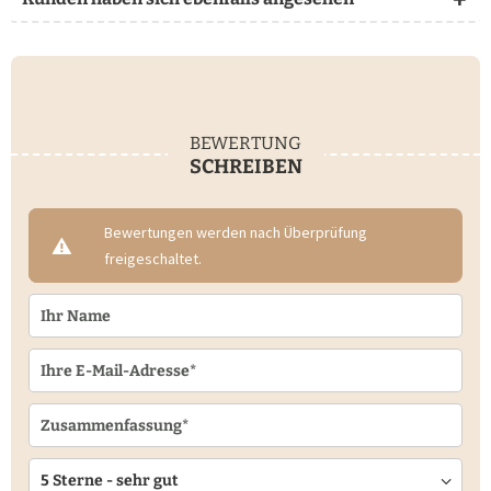
BEWERTUNG
SCHREIBEN
Bewertungen werden nach Überprüfung
freigeschaltet.