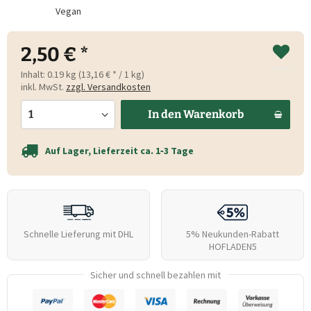
Vegan
2,50 € *
Inhalt:
0.19 kg (13,16 € * / 1 kg)
inkl. MwSt.
zzgl. Versandkosten
In den
Warenkorb
Auf Lager, Lieferzeit ca. 1‑3 Tage
Schnelle Lieferung mit DHL
5% Neukunden-Rabatt
HOFLADEN5
Sicher und schnell bezahlen mit