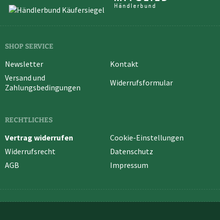
SHOP SERVICE
Newsletter
Kontakt
Versand und
Widerrufsformular
Zahlungsbedingungen
RECHTLICHES
Vertrag widerrufen
Cookie-Einstellungen
Widerrufsrecht
Datenschutz
AGB
Impressum