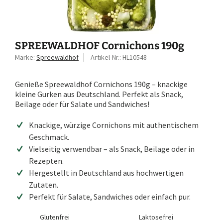
SPREEWALDHOF Cornichons 190g
Marke:
Spreewaldhof
Artikel-Nr.:
HL10548
Genieße Spreewaldhof Cornichons 190g – knackige
kleine Gurken aus Deutschland. Perfekt als Snack,
Beilage oder für Salate und Sandwiches!
Knackige, würzige Cornichons mit authentischem
Geschmack.
Vielseitig verwendbar – als Snack, Beilage oder in
Rezepten.
Hergestellt in Deutschland aus hochwertigen
Zutaten.
Perfekt für Salate, Sandwiches oder einfach pur.
Glutenfrei
Laktosefrei