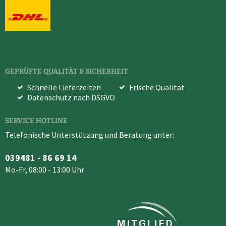
GEPRÜFTE QUALITÄT & SICHERHEIT
Schnelle Lieferzeiten
Frische Qualität
Datenschutz nach DSGVO
SERVICE HOTLINE
Telefonische Unterstützung und Beratung unter:
039481 - 86 69 14
Mo-Fr, 08:00 - 13:00 Uhr