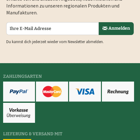
Informationen zu unseren regionalen Produkten und
Manufakturen.
Anmelden
Du kannst dich jederzeit wieder vom Newsletter abmelden.
ZAHLUNGSARTEN
LIEFERUNG & VERSAND MIT