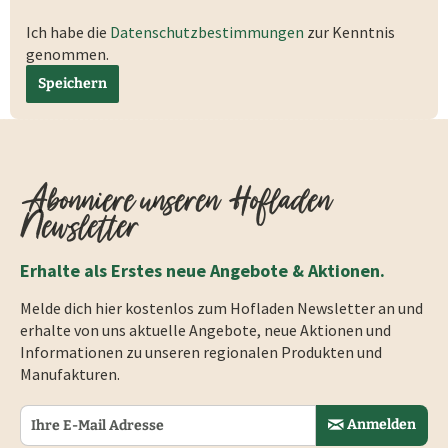
Ich habe die
Datenschutzbestimmungen
zur Kenntnis
genommen.
Speichern
Abonniere unseren Hofladen
Newsletter
Erhalte als Erstes neue Angebote & Aktionen.
Melde dich hier kostenlos zum Hofladen Newsletter an und
erhalte von uns aktuelle Angebote, neue Aktionen und
Informationen zu unseren regionalen Produkten und
Manufakturen.
Anmelden