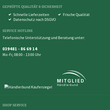
GEPRÜFTE QUALITÄT & SICHERHEIT
Schnelle Lieferzeiten
Frische Qualität
Datenschutz nach DSGVO
SERVICE HOTLINE
Telefonische Unterstützung und Beratung unter:
039481 - 86 69 14
Mo-Fr, 08:00 - 13:00 Uhr
SHOP SERVICE