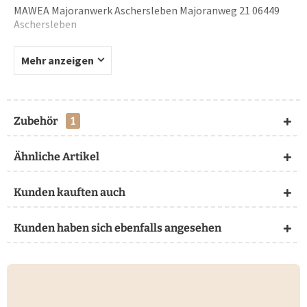
MAWEA Majoranwerk Aschersleben Majoranweg 21 06449
Aschersleben
Mehr anzeigen
Zubehör
1
Ähnliche Artikel
Kunden kauften auch
Kunden haben sich ebenfalls angesehen