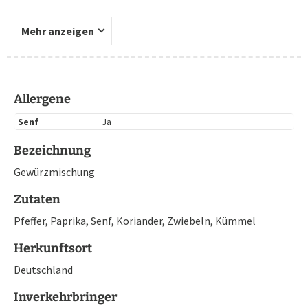
Mehr anzeigen
Allergene
Senf
Ja
Bezeichnung
Gewürzmischung
Zutaten
Pfeffer, Paprika, Senf, Koriander, Zwiebeln, Kümmel
Herkunftsort
Deutschland
Inverkehrbringer