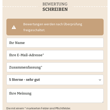
BEWERTUNG
SCHREIBEN
Bewertungen werden nach Überprüfung
freigeschaltet.
Die mit einem * markierten Felder sind Pflichtfelder.