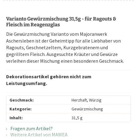
Varianto Gewürzmischung 31,5g - für Ragouts &
Fleisch im Reagenzglas
Die Gewürzmischung Varianto vom Majoranwerk
Aschersleben ist der Geheimtipp für alle Liebhaber von
Ragouts, Geschnetzeltem, Kurzgebratenem und
gegrilltem Fleisch. Ausgesuchte Kräuter und Gewürze
verleihen dieser Mischung einen besonderen Geschmack.
Dekorationsartikel gehören nicht zum
Leistungsumfang.
Geschmack:
Herzhaft, Würzig
Kategorie:
Gewürzmischung
Inhalt:
31,5 g
Fragen zum Artikel?
Weitere Artikel von MAWEA