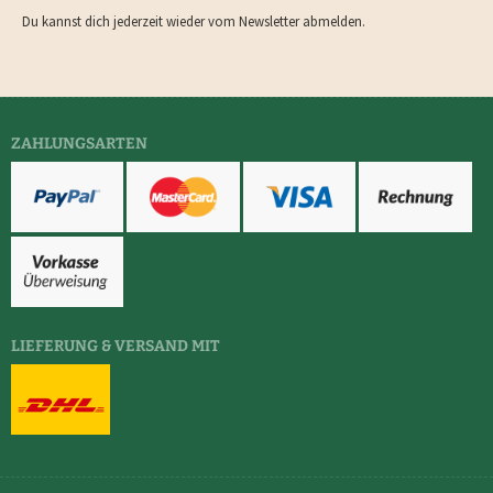
Du kannst dich jederzeit wieder vom Newsletter abmelden.
ZAHLUNGSARTEN
LIEFERUNG & VERSAND MIT