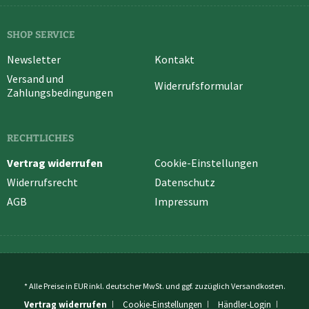
SHOP SERVICE
Newsletter
Kontakt
Versand und
Widerrufsformular
Zahlungsbedingungen
RECHTLICHES
Vertrag widerrufen
Cookie-Einstellungen
Widerrufsrecht
Datenschutz
AGB
Impressum
* Alle Preise in EUR inkl. deutscher MwSt. und ggf. zuzüglich
Versandkosten
.
Vertrag widerrufen
Cookie-Einstellungen
Händler-Login