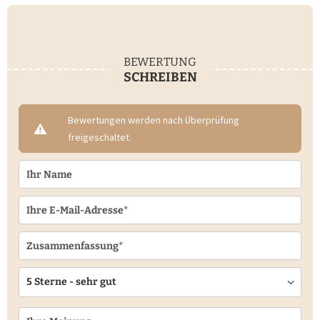
BEWERTUNG
SCHREIBEN
Bewertungen werden nach Überprüfung
freigeschaltet.