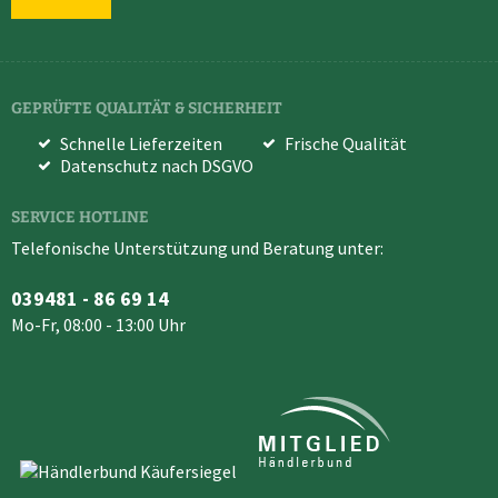
GEPRÜFTE QUALITÄT & SICHERHEIT
Schnelle Lieferzeiten
Frische Qualität
Datenschutz nach DSGVO
SERVICE HOTLINE
Telefonische Unterstützung und Beratung unter:
039481 - 86 69 14
Mo-Fr, 08:00 - 13:00 Uhr