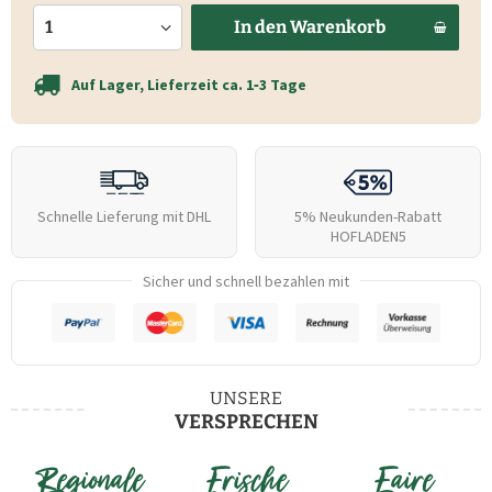
In den
Warenkorb
Auf Lager, Lieferzeit ca. 1‑3 Tage
Schnelle Lieferung mit DHL
5% Neukunden-Rabatt
HOFLADEN5
Sicher und schnell bezahlen mit
UNSERE
VERSPRECHEN
Regionale
Frische
Faire