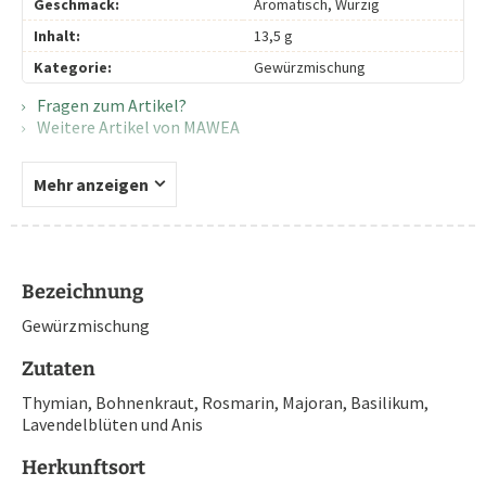
Geschmack:
Aromatisch, Würzig
Inhalt:
13,5 g
Kategorie:
Gewürzmischung
Fragen zum Artikel?
Weitere Artikel von MAWEA
Mehr anzeigen
Bezeichnung
Gewürzmischung
Zutaten
Thymian, Bohnenkraut, Rosmarin, Majoran, Basilikum,
Lavendelblüten und Anis
Herkunftsort