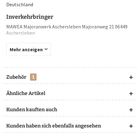
Deutschland
Inverkehrbringer
MAWEA Majoranwerk Aschersleben Majoranweg 21 06449
Aschersleben
Mehr anzeigen
Zubehör
1
Ähnliche Artikel
Kunden kauften auch
Kunden haben sich ebenfalls angesehen