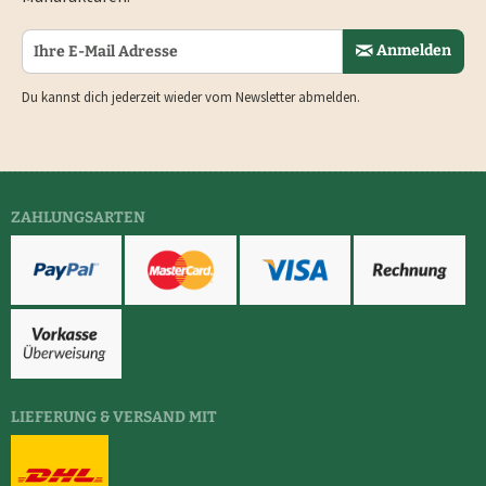
Anmelden
Du kannst dich jederzeit wieder vom Newsletter abmelden.
ZAHLUNGSARTEN
LIEFERUNG & VERSAND MIT