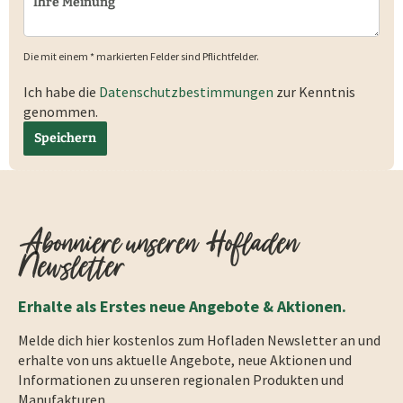
Die mit einem * markierten Felder sind Pflichtfelder.
Ich habe die
Datenschutzbestimmungen
zur Kenntnis
genommen.
Speichern
Abonniere unseren Hofladen
Newsletter
Erhalte als Erstes neue Angebote & Aktionen.
Melde dich hier kostenlos zum Hofladen Newsletter an und
erhalte von uns aktuelle Angebote, neue Aktionen und
Informationen zu unseren regionalen Produkten und
Manufakturen.