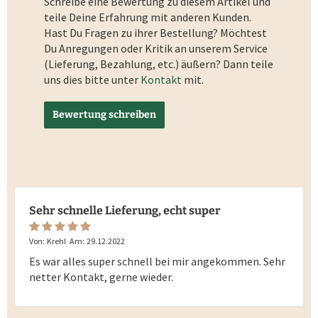
Schreibe eine Bewertung zu diesem Artikel und
teile Deine Erfahrung mit anderen Kunden.
Hast Du Fragen zu ihrer Bestellung? Möchtest
Du Anregungen oder Kritik an unserem Service
(Lieferung, Bezahlung, etc.) äußern? Dann teile
uns dies bitte unter
Kontakt
mit.
Bewertung schreiben
Sehr schnelle Lieferung, echt super
Von:
Krehl
Am:
29.12.2022
Es war alles super schnell bei mir angekommen. Sehr
netter Kontakt, gerne wieder.