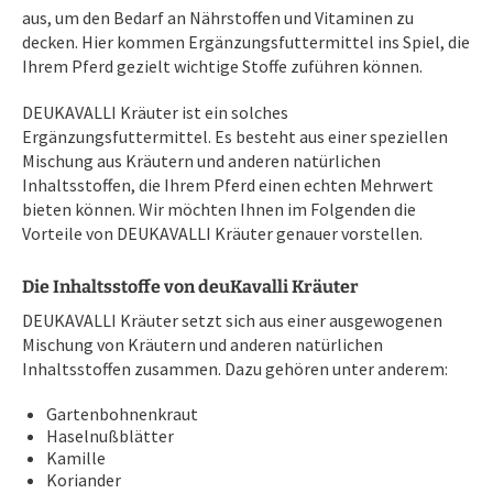
aus, um den Bedarf an Nährstoffen und Vitaminen zu
decken. Hier kommen Ergänzungsfuttermittel ins Spiel, die
Ihrem Pferd gezielt wichtige Stoffe zuführen können.
DEUKAVALLI Kräuter ist ein solches
Ergänzungsfuttermittel. Es besteht aus einer speziellen
Mischung aus Kräutern und anderen natürlichen
Inhaltsstoffen, die Ihrem Pferd einen echten Mehrwert
bieten können. Wir möchten Ihnen im Folgenden die
Vorteile von DEUKAVALLI Kräuter genauer vorstellen.
Die Inhaltsstoffe von deuKavalli Kräuter
DEUKAVALLI Kräuter setzt sich aus einer ausgewogenen
Mischung von Kräutern und anderen natürlichen
Inhaltsstoffen zusammen. Dazu gehören unter anderem:
Gartenbohnenkraut
Haselnußblätter
Kamille
Koriander