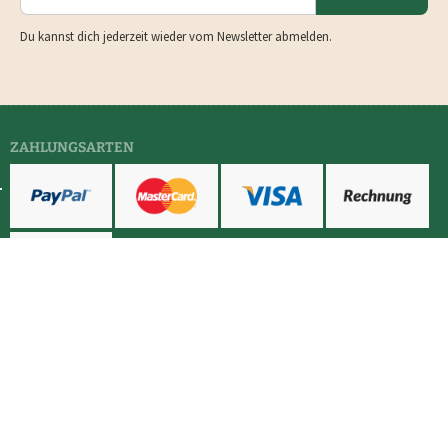
Du kannst dich jederzeit wieder vom Newsletter abmelden.
ZAHLUNGSARTEN
LIEFERUNG & VERSAND MIT