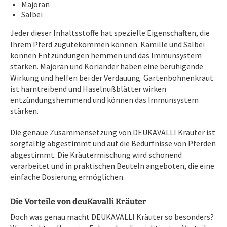
Majoran
Salbei
Jeder dieser Inhaltsstoffe hat spezielle Eigenschaften, die
Ihrem Pferd zugutekommen können. Kamille und Salbei
können Entzündungen hemmen und das Immunsystem
stärken. Majoran und Koriander haben eine beruhigende
Wirkung und helfen bei der Verdauung. Gartenbohnenkraut
ist harntreibend und Haselnußblätter wirken
entzündungshemmend und können das Immunsystem
stärken.
Die genaue Zusammensetzung von DEUKAVALLI Kräuter ist
sorgfältig abgestimmt und auf die Bedürfnisse von Pferden
abgestimmt. Die Kräutermischung wird schonend
verarbeitet und in praktischen Beuteln angeboten, die eine
einfache Dosierung ermöglichen.
Die Vorteile von deuKavalli Kräuter
Doch was genau macht DEUKAVALLI Kräuter so besonders?