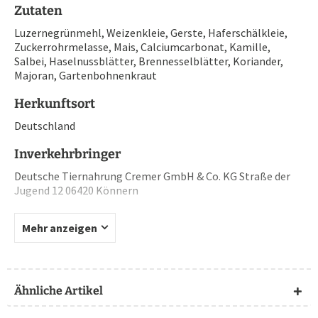
Zutaten
Luzernegrünmehl, Weizenkleie, Gerste, Haferschälkleie,
Zuckerrohrmelasse, Mais, Calciumcarbonat, Kamille,
Salbei, Haselnussblätter, Brennesselblätter, Koriander,
Majoran, Gartenbohnenkraut
Herkunftsort
Deutschland
Inverkehrbringer
Deutsche Tiernahrung Cremer GmbH & Co. KG Straße der
Jugend 12 06420 Könnern
Mehr anzeigen
Ähnliche Artikel