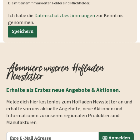
Die mit einem * markierten Felder sind Pflichtfelder.
Ich habe die
Datenschutzbestimmungen
zur Kenntnis
genommen.
Speichern
Abonniere unseren Hofladen
Newsletter
Erhalte als Erstes neue Angebote & Aktionen.
Melde dich hier kostenlos zum Hofladen Newsletter an und
erhalte von uns aktuelle Angebote, neue Aktionen und
Informationen zu unseren regionalen Produkten und
Manufakturen.
Anmelden