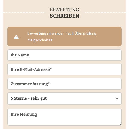
BEWERTUNG
SCHREIBEN
Bewertungen werden nach Überprüfung
freigeschaltet.