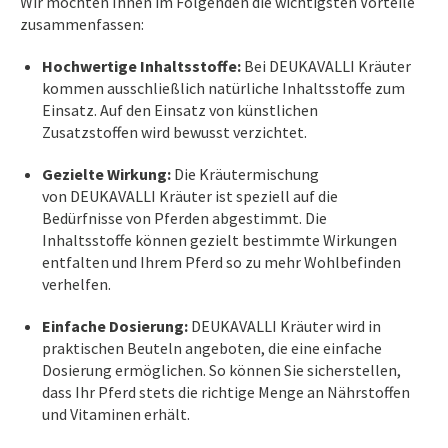
Wir möchten Ihnen im Folgenden die wichtigsten Vorteile
zusammenfassen:
Hochwertige Inhaltsstoffe:
Bei DEUKAVALLI Kräuter
kommen ausschließlich natürliche Inhaltsstoffe zum
Einsatz. Auf den Einsatz von künstlichen
Zusatzstoffen wird bewusst verzichtet.
Gezielte Wirkung:
Die Kräutermischung
von DEUKAVALLI Kräuter ist speziell auf die
Bedürfnisse von Pferden abgestimmt. Die
Inhaltsstoffe können gezielt bestimmte Wirkungen
entfalten und Ihrem Pferd so zu mehr Wohlbefinden
verhelfen.
Einfache Dosierung:
DEUKAVALLI Kräuter wird in
praktischen Beuteln angeboten, die eine einfache
Dosierung ermöglichen. So können Sie sicherstellen,
dass Ihr Pferd stets die richtige Menge an Nährstoffen
und Vitaminen erhält.