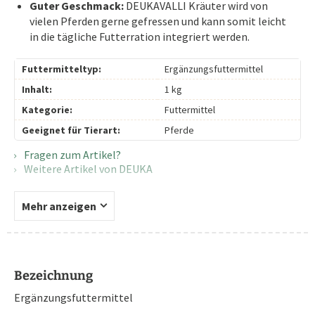
Guter Geschmack:
DEUKAVALLI Kräuter wird von
vielen Pferden gerne gefressen und kann somit leicht
in die tägliche Futterration integriert werden.
Futtermitteltyp:
Ergänzungsfuttermittel
Inhalt:
1 kg
Kategorie:
Futtermittel
Geeignet für Tierart:
Pferde
Fragen zum Artikel?
Weitere Artikel von DEUKA
Mehr anzeigen
Bezeichnung
Ergänzungsfuttermittel