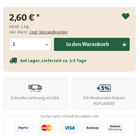
2,60 € *
Inhalt:
1 kg
inkl. MwSt.
zzgl. Versandkosten
In den
Warenkorb
Auf Lager, Lieferzeit ca. 1‑3 Tage
Schnelle Lieferung mit DHL
5% Neukunden-Rabatt
HOFLADEN5
Sicher und schnell bezahlen mit