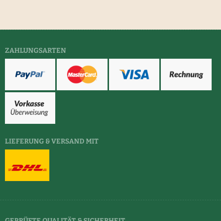
ZAHLUNGSARTEN
LIEFERUNG & VERSAND MIT
GEPRÜFTE QUALITÄT & SICHERHEIT