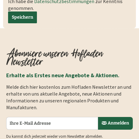
Ich habe die
Datenschutzbestimmungen
zur Kenntnis
genommen.
Speichern
Abonniere unseren Hofladen
Newsletter
Erhalte als Erstes neue Angebote & Aktionen.
Melde dich hier kostenlos zum Hofladen Newsletter an und
erhalte von uns aktuelle Angebote, neue Aktionen und
Informationen zu unseren regionalen Produkten und
Manufakturen.
Anmelden
Du kannst dich jederzeit wieder vom Newsletter abmelden.