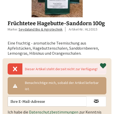
Früchtetee Hagebutte-Sanddorn 100g
Marke:
Seydaland Bio & Agrotechnik
Artikel-Nr.:
HL10315
Eine fruchtig - aromatische Teemischung aus
Apfelstücken, Hagebuttenschalen, Sanddornbeeren,
Lemongras, Hibiskus und Orangenschalen.
Dieser Artikel steht derzeit nicht zur Verfügung!
Benachrichtige mich, sobald der Artikel lieferbar
ist.
Ich habe die
Datenschutzbestimmungen
zur Kenntnis