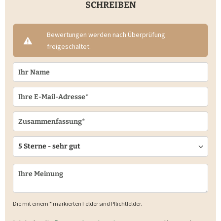
SCHREIBEN
Bewertungen werden nach Überprüfung
freigeschaltet.
Die mit einem * markierten Felder sind Pflichtfelder.