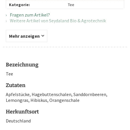
Kategorie:
Tee
Fragen zum Artikel?
Weitere Artikel von Seydaland Bio & Agrotechnik
Mehr anzeigen
Bezeichnung
Tee
Zutaten
Apfelstücke, Hagebuttenschalen, Sanddornbeeren,
Lemongras, Hibiskus, Orangenschale
Herkunftsort
Deutschland