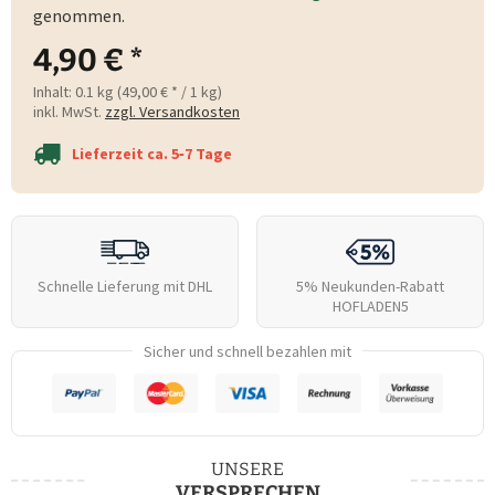
genommen.
4,90 € *
Inhalt:
0.1 kg (49,00 € * / 1 kg)
inkl. MwSt.
zzgl. Versandkosten
Lieferzeit ca. 5‑7 Tage
Schnelle Lieferung mit DHL
5% Neukunden-Rabatt
HOFLADEN5
Sicher und schnell bezahlen mit
UNSERE
VERSPRECHEN