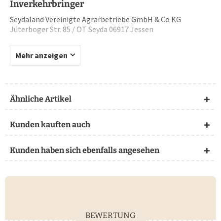
Inverkehrbringer
Seydaland Vereinigte Agrarbetriebe GmbH & Co KG
Jüterboger Str. 85 / OT Seyda 06917 Jessen
Mehr anzeigen
Ähnliche Artikel
Kunden kauften auch
Kunden haben sich ebenfalls angesehen
BEWERTUNG