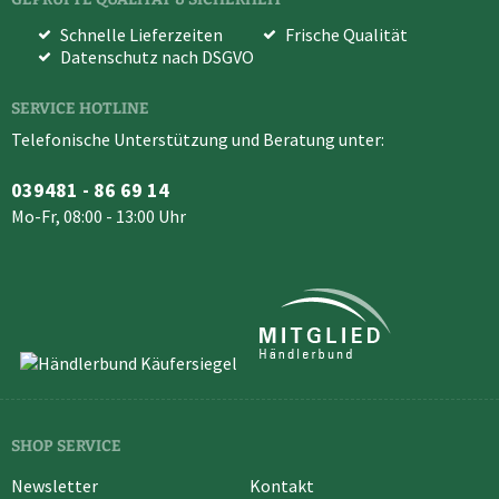
Schnelle Lieferzeiten
Frische Qualität
Datenschutz nach DSGVO
SERVICE HOTLINE
Telefonische Unterstützung und Beratung unter:
039481 - 86 69 14
Mo-Fr, 08:00 - 13:00 Uhr
SHOP SERVICE
Newsletter
Kontakt