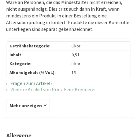
Ware an Personen, die das Mindestalter nicht erreichen,
nicht ausgehändigt. Dies tritt auch dann in Kraft, wenn
mindestens ein Produkt in einer Bestellung eine
Altersüberprüfung erfordert. Produkte die dieser Kontrolle
unterliegen sind separat gekennzeichnet.
Getränkekategorie:
Likör
Inhalt:
0,5 l
Kategorie:
Likör
Alkoholgehalt (% Vol.):
15
Fragen zum Artikel?
Weitere Artikel von Prinz Fein-Brennerei
Mehr anzeigen
Allergene