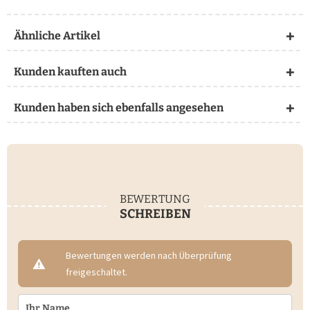
Ähnliche Artikel
Kunden kauften auch
Kunden haben sich ebenfalls angesehen
BEWERTUNG
SCHREIBEN
Bewertungen werden nach Überprüfung
freigeschaltet.