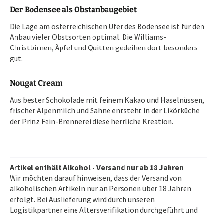
Der Bodensee als Obstanbaugebiet
Die Lage am österreichischen Ufer des Bodensee ist für den
Anbau vieler Obstsorten optimal. Die Williams-
Christbirnen, Äpfel und Quitten gedeihen dort besonders
gut.
Nougat Cream
Aus bester Schokolade mit feinem Kakao und Haselnüssen,
frischer Alpenmilch und Sahne entsteht in der Likörküche
der Prinz Fein-Brennerei diese herrliche Kreation.
Artikel enthält Alkohol - Versand nur ab 18 Jahren
Wir möchten darauf hinweisen, dass der Versand von
alkoholischen Artikeln nur an Personen über 18 Jahren
erfolgt. Bei Auslieferung wird durch unseren
Logistikpartner eine Altersverifikation durchgeführt und