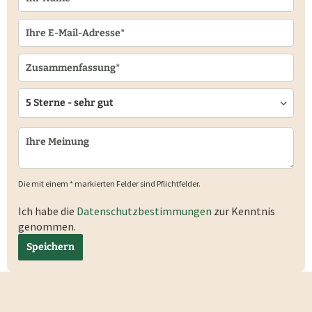
Die mit einem * markierten Felder sind Pflichtfelder.
Ich habe die
Datenschutzbestimmungen
zur Kenntnis
genommen.
Speichern