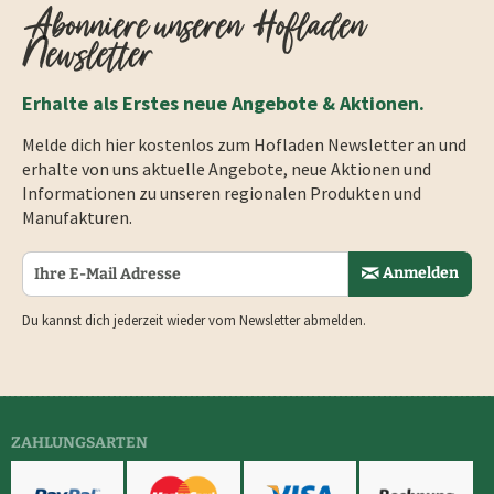
Abonniere unseren Hofladen
Newsletter
Erhalte als Erstes neue Angebote & Aktionen.
Melde dich hier kostenlos zum Hofladen Newsletter an und
erhalte von uns aktuelle Angebote, neue Aktionen und
Informationen zu unseren regionalen Produkten und
Manufakturen.
Anmelden
Du kannst dich jederzeit wieder vom Newsletter abmelden.
ZAHLUNGSARTEN