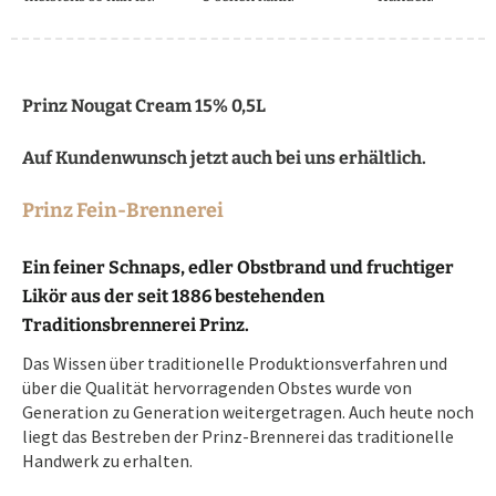
Prinz Nougat Cream 15% 0,5L
Auf Kundenwunsch jetzt auch bei uns erhältlich.
Prinz Fein-Brennerei
Ein feiner Schnaps, edler Obstbrand und fruchtiger
Likör aus der seit 1886 bestehenden
Traditionsbrennerei Prinz.
Das Wissen über traditionelle Produktionsverfahren und
über die Qualität hervorragenden Obstes wurde von
Generation zu Generation weitergetragen. Auch heute noch
liegt das Bestreben der Prinz-Brennerei das traditionelle
Handwerk zu erhalten.