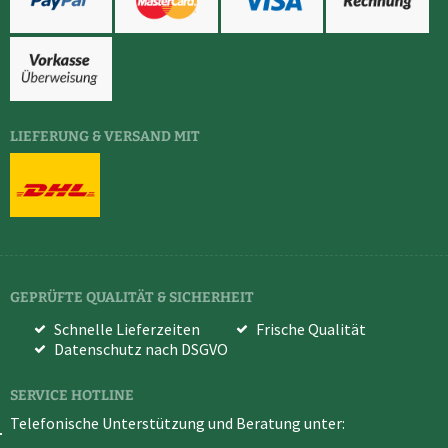
LIEFERUNG & VERSAND MIT
GEPRÜFTE QUALITÄT & SICHERHEIT
Schnelle Lieferzeiten
Frische Qualität
Datenschutz nach DSGVO
SERVICE HOTLINE
Telefonische Unterstützung und Beratung unter: