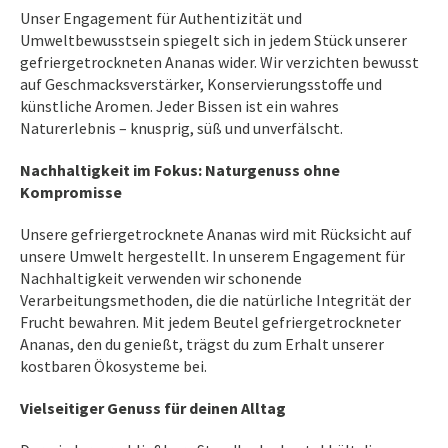
Unser Engagement für Authentizität und
Umweltbewusstsein spiegelt sich in jedem Stück unserer
gefriergetrockneten Ananas wider. Wir verzichten bewusst
auf Geschmacksverstärker, Konservierungsstoffe und
künstliche Aromen. Jeder Bissen ist ein wahres
Naturerlebnis – knusprig, süß und unverfälscht.
Nachhaltigkeit im Fokus: Naturgenuss ohne
Kompromisse
Unsere gefriergetrocknete Ananas wird mit Rücksicht auf
unsere Umwelt hergestellt. In unserem Engagement für
Nachhaltigkeit verwenden wir schonende
Verarbeitungsmethoden, die die natürliche Integrität der
Frucht bewahren. Mit jedem Beutel gefriergetrockneter
Ananas, den du genießt, trägst du zum Erhalt unserer
kostbaren Ökosysteme bei.
Vielseitiger Genuss für deinen Alltag