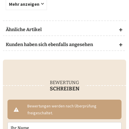
Mehr anzeigen
Ähnliche Artikel
Kunden haben sich ebenfalls angesehen
BEWERTUNG
SCHREIBEN
Bewertungen werden nach Überprüfung
freigeschaltet.