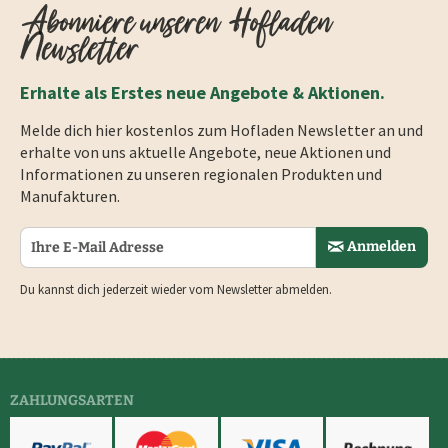
Abonniere unseren Hofladen
Newsletter
Erhalte als Erstes neue Angebote & Aktionen.
Melde dich hier kostenlos zum Hofladen Newsletter an und
erhalte von uns aktuelle Angebote, neue Aktionen und
Informationen zu unseren regionalen Produkten und
Manufakturen.
Anmelden
Du kannst dich jederzeit wieder vom Newsletter abmelden.
ZAHLUNGSARTEN