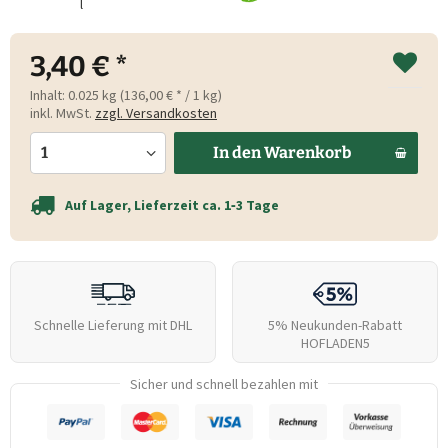
l
3,40 € *
Inhalt:
0.025 kg (136,00 € * / 1 kg)
inkl. MwSt.
zzgl. Versandkosten
In den
Warenkorb
Auf Lager, Lieferzeit ca. 1‑3 Tage
Schnelle Lieferung mit DHL
5% Neukunden-Rabatt
HOFLADEN5
Sicher und schnell bezahlen mit