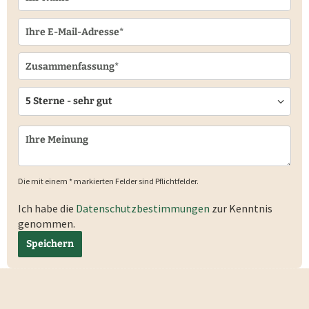
Die mit einem * markierten Felder sind Pflichtfelder.
Ich habe die
Datenschutzbestimmungen
zur Kenntnis
genommen.
Speichern