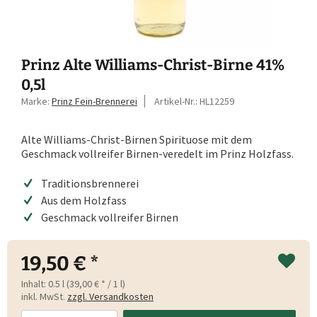
Prinz Alte Williams-Christ-Birne 41%
0,5l
Marke:
Prinz Fein-Brennerei
Artikel-Nr.:
HL12259
Alte Williams-Christ-Birnen Spirituose mit dem
Geschmack vollreifer Birnen-veredelt im Prinz Holzfass.
Traditionsbrennerei
Aus dem Holzfass
Geschmack vollreifer Birnen
19,50 € *
Inhalt:
0.5 l (39,00 € * / 1 l)
inkl. MwSt.
zzgl. Versandkosten