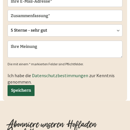
Die mit einem * markierten Felder sind Pflichtfelder.
Ich habe die
Datenschutzbestimmungen
zur Kenntnis
genommen.
Speichern
Abonniere unseren Hofladen