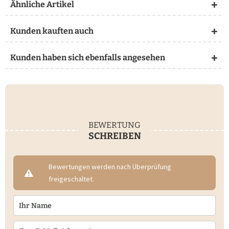
Ähnliche Artikel
Kunden kauften auch
Kunden haben sich ebenfalls angesehen
BEWERTUNG
SCHREIBEN
Bewertungen werden nach Überprüfung
freigeschaltet.