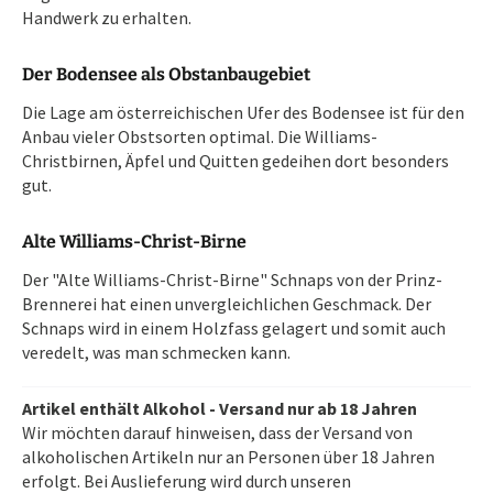
Handwerk zu erhalten.
Der Bodensee als Obstanbaugebiet
Die Lage am österreichischen Ufer des Bodensee ist für den
Anbau vieler Obstsorten optimal. Die Williams-
Christbirnen, Äpfel und Quitten gedeihen dort besonders
gut.
Alte Williams-Christ-Birne
Der "Alte Williams-Christ-Birne" Schnaps von der Prinz-
Brennerei hat einen unvergleichlichen Geschmack. Der
Schnaps wird in einem Holzfass gelagert und somit auch
veredelt, was man schmecken kann.
Artikel enthält Alkohol - Versand nur ab 18 Jahren
Wir möchten darauf hinweisen, dass der Versand von
alkoholischen Artikeln nur an Personen über 18 Jahren
erfolgt. Bei Auslieferung wird durch unseren