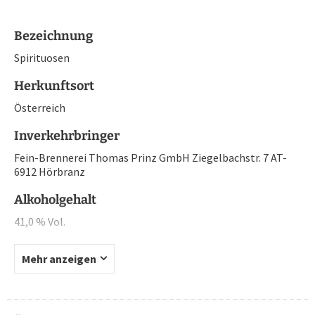
Bezeichnung
Spirituosen
Herkunftsort
Österreich
Inverkehrbringer
Fein-Brennerei Thomas Prinz GmbH Ziegelbachstr. 7 AT-
6912 Hörbranz
Alkoholgehalt
41,0 % Vol.
Mehr anzeigen