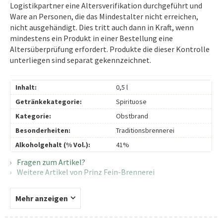
Logistikpartner eine Altersverifikation durchgeführt und
Ware an Personen, die das Mindestalter nicht erreichen,
nicht ausgehändigt. Dies tritt auch dann in Kraft, wenn
mindestens ein Produkt in einer Bestellung eine
Altersüberprüfung erfordert. Produkte die dieser Kontrolle
unterliegen sind separat gekennzeichnet.
Inhalt:
0,5 l
Getränkekategorie:
Spirituose
Kategorie:
Obstbrand
Besonderheiten:
Traditionsbrennerei
Alkoholgehalt (% Vol.):
41%
Fragen zum Artikel?
Weitere Artikel von Prinz Fein-Brennerei
Mehr anzeigen