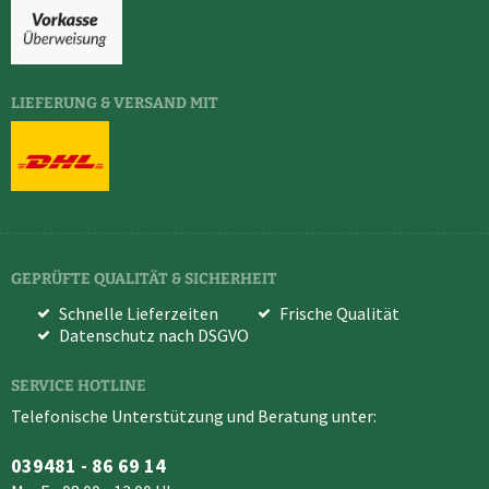
LIEFERUNG & VERSAND MIT
GEPRÜFTE QUALITÄT & SICHERHEIT
Schnelle Lieferzeiten
Frische Qualität
Datenschutz nach DSGVO
SERVICE HOTLINE
Telefonische Unterstützung und Beratung unter:
039481 - 86 69 14