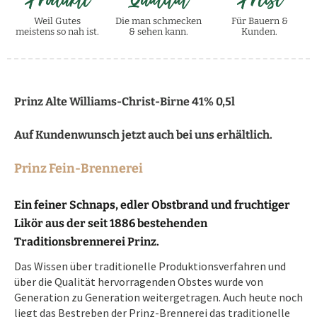
Weil Gutes
Die man schmecken
Für Bauern &
meistens so nah ist.
& sehen kann.
Kunden.
Prinz Alte Williams-Christ-Birne 41% 0,5l
Auf Kundenwunsch jetzt auch bei uns erhältlich.
Prinz Fein-Brennerei
Ein feiner Schnaps, edler Obstbrand und fruchtiger
Likör aus der seit 1886 bestehenden
Traditionsbrennerei Prinz.
Das Wissen über traditionelle Produktionsverfahren und
über die Qualität hervorragenden Obstes wurde von
Generation zu Generation weitergetragen. Auch heute noch
liegt das Bestreben der Prinz-Brennerei das traditionelle