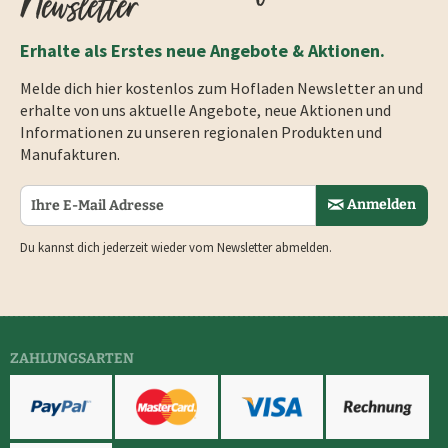
Newsletter
Erhalte als Erstes neue Angebote & Aktionen.
Melde dich hier kostenlos zum Hofladen Newsletter an und
erhalte von uns aktuelle Angebote, neue Aktionen und
Informationen zu unseren regionalen Produkten und
Manufakturen.
Anmelden
Du kannst dich jederzeit wieder vom Newsletter abmelden.
ZAHLUNGSARTEN