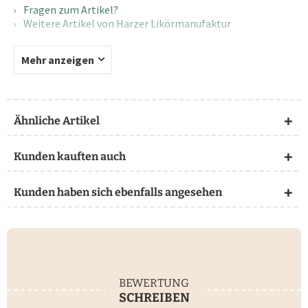
Fragen zum Artikel?
Weitere Artikel von Harzer Likörmanufaktur
Mehr anzeigen
Ähnliche Artikel
Kunden kauften auch
Kunden haben sich ebenfalls angesehen
BEWERTUNG
SCHREIBEN