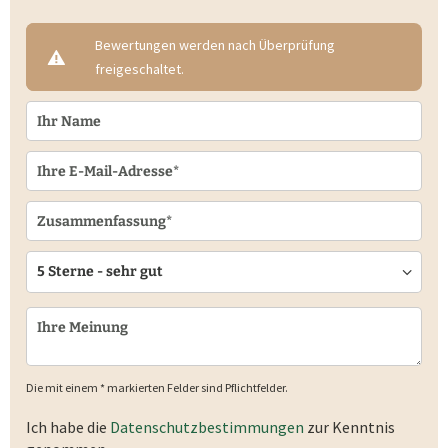
Bewertungen werden nach Überprüfung
freigeschaltet.
Die mit einem * markierten Felder sind Pflichtfelder.
Ich habe die
Datenschutzbestimmungen
zur Kenntnis