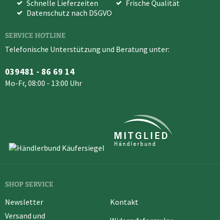
Schnelle Lieferzeiten
Frische Qualität
Datenschutz nach DSGVO
SERVICE HOTLINE
Telefonische Unterstützung und Beratung unter:
039481 - 86 69 14
Mo-Fr, 08:00 - 13:00 Uhr
SHOP SERVICE
Newsletter
Kontakt
Versand und