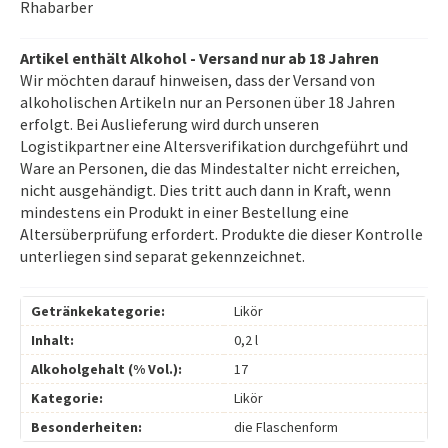
Rhabarber
Artikel enthält Alkohol - Versand nur ab 18 Jahren
Wir möchten darauf hinweisen, dass der Versand von
alkoholischen Artikeln nur an Personen über 18 Jahren
erfolgt. Bei Auslieferung wird durch unseren
Logistikpartner eine Altersverifikation durchgeführt und
Ware an Personen, die das Mindestalter nicht erreichen,
nicht ausgehändigt. Dies tritt auch dann in Kraft, wenn
mindestens ein Produkt in einer Bestellung eine
Altersüberprüfung erfordert. Produkte die dieser Kontrolle
unterliegen sind separat gekennzeichnet.
Getränkekategorie:
Likör
Inhalt:
0,2 l
Alkoholgehalt (% Vol.):
17
Kategorie:
Likör
Besonderheiten:
die Flaschenform