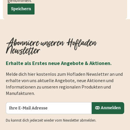
genommen.
Speichern
Abonniere unseren Hofladen
Newsletter
Erhalte als Erstes neue Angebote & Aktionen.
Melde dich hier kostenlos zum Hofladen Newsletter an und
erhalte von uns aktuelle Angebote, neue Aktionen und
Informationen zu unseren regionalen Produkten und
Manufakturen.
Anmelden
Du kannst dich jederzeit wieder vom Newsletter abmelden.