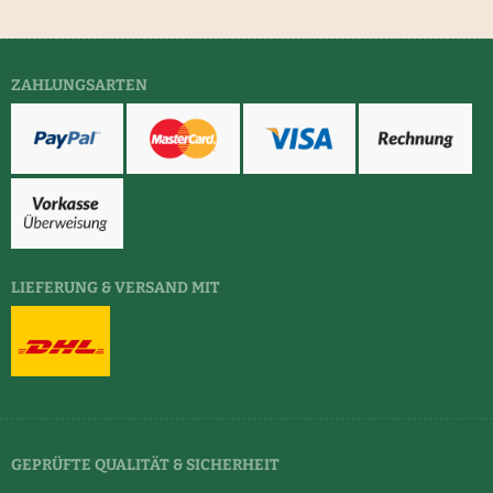
ZAHLUNGSARTEN
LIEFERUNG & VERSAND MIT
GEPRÜFTE QUALITÄT & SICHERHEIT