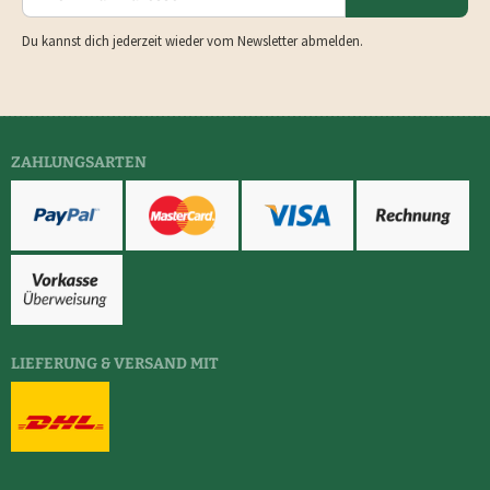
Du kannst dich jederzeit wieder vom Newsletter abmelden.
ZAHLUNGSARTEN
LIEFERUNG & VERSAND MIT