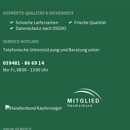
GEPRÜFTE QUALITÄT & SICHERHEIT
Schnelle Lieferzeiten
Frische Qualität
Datenschutz nach DSGVO
SERVICE HOTLINE
Telefonische Unterstützung und Beratung unter:
039481 - 86 69 14
Mo-Fr, 08:00 - 13:00 Uhr
SHOP SERVICE