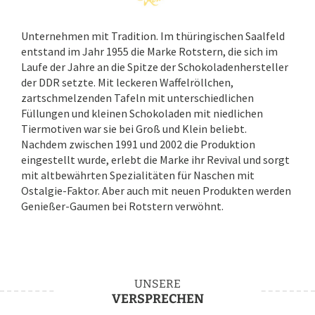
Unternehmen mit Tradition. Im thüringischen Saalfeld
entstand im Jahr 1955 die Marke Rotstern, die sich im
Laufe der Jahre an die Spitze der Schokoladenhersteller
der DDR setzte. Mit leckeren Waffelröllchen,
zartschmelzenden Tafeln mit unterschiedlichen
Füllungen und kleinen Schokoladen mit niedlichen
Tiermotiven war sie bei Groß und Klein beliebt.
Nachdem zwischen 1991 und 2002 die Produktion
eingestellt wurde, erlebt die Marke ihr Revival und sorgt
mit altbewährten Spezialitäten für Naschen mit
Ostalgie-Faktor. Aber auch mit neuen Produkten werden
Genießer-Gaumen bei Rotstern verwöhnt.
UNSERE
VERSPRECHEN