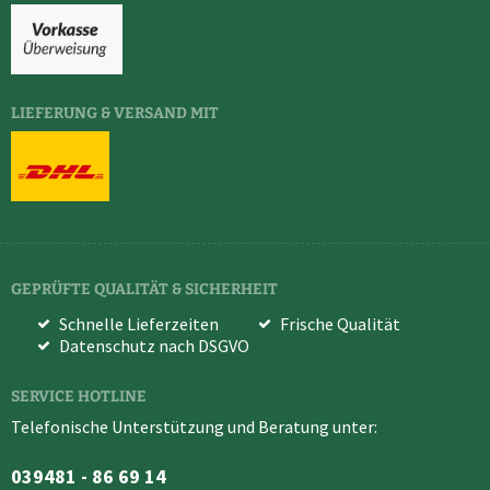
LIEFERUNG & VERSAND MIT
GEPRÜFTE QUALITÄT & SICHERHEIT
Schnelle Lieferzeiten
Frische Qualität
Datenschutz nach DSGVO
SERVICE HOTLINE
Telefonische Unterstützung und Beratung unter:
039481 - 86 69 14