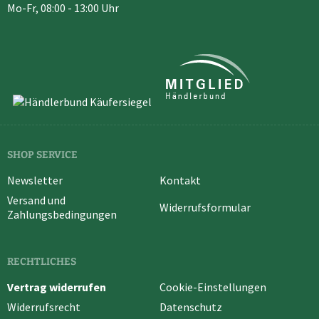
Mo-Fr, 08:00 - 13:00 Uhr
SHOP SERVICE
Newsletter
Kontakt
Versand und
Widerrufsformular
Zahlungsbedingungen
RECHTLICHES
Vertrag widerrufen
Cookie-Einstellungen
Widerrufsrecht
Datenschutz