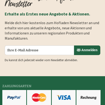
Newsletter
Erhalte als Erstes neue Angebote & Aktionen.
Melde dich hier kostenlos zum Hofladen Newsletter an und
erhalte von uns aktuelle Angebote, neue Aktionen und
Informationen zu unseren regionalen Produkten und
Manufakturen.
Anmelden
Du kannst dich jederzeit wieder vom Newsletter abmelden.
ZAHLUNGSARTEN